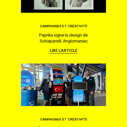
CAMPAGNES ET CRÉATIVITÉ
Paprika signe le design de
Schiaparelli: Anglomaniac
LIRE L'ARTICLE
CAMPAGNES ET CRÉATIVITÉ