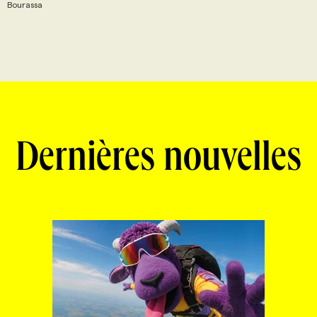
Bourassa
Dernières nouvelles