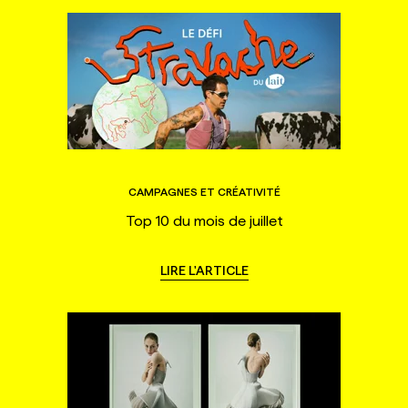
CAMPAGNES ET CRÉATIVITÉ
Top 10 du mois de juillet
LIRE L'ARTICLE