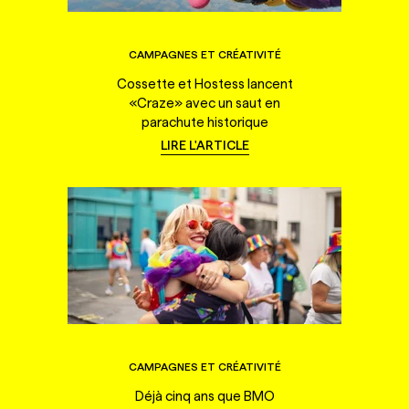
CAMPAGNES ET CRÉATIVITÉ
Cossette et Hostess lancent
«Craze» avec un saut en
parachute historique
LIRE L'ARTICLE
CAMPAGNES ET CRÉATIVITÉ
Déjà cinq ans que BMO