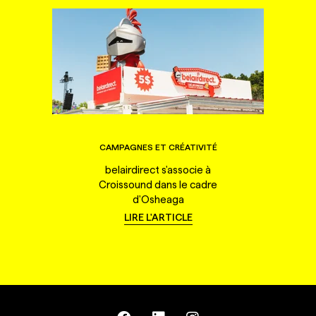
CAMPAGNES ET CRÉATIVITÉ
belairdirect s'associe à
Croissound dans le cadre
d'Osheaga
LIRE L'ARTICLE