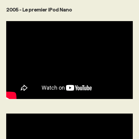
2005 - Le premier iPod Nano