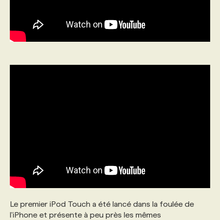
Le premier iPod Touch a été lancé dans la foulée de
l'iPhone et présente à peu près les mêmes