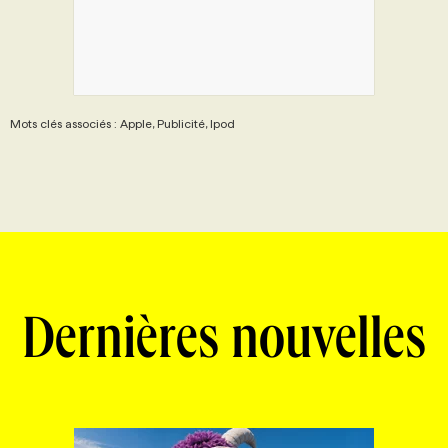
Mots clés associés : Apple, Publicité, Ipod
Dernières nouvelles