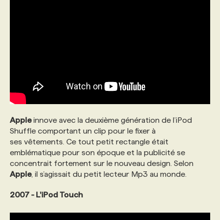
Apple
innove avec la deuxième génération de l’iPod
Shuffle comportant un clip pour le fixer à
ses vêtements. Ce tout petit rectangle était
emblématique pour son époque et la publicité se
concentrait fortement sur le nouveau design. Selon
Apple
, il s’agissait du petit lecteur Mp3 au monde.
2007 - L'iPod Touch