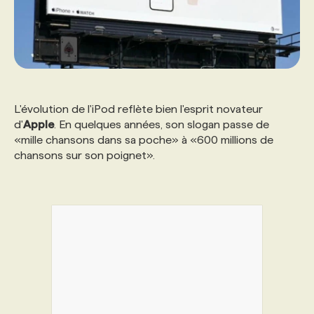
L'évolution de l'iPod reflète bien l'esprit novateur
d'
Apple
. En quelques années, son slogan passe de
«mille chansons dans sa poche» à «600 millions de
chansons sur son poignet».