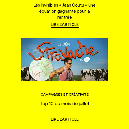
Les Invisibles + Jean Coutu = une
équation gagnante pour la
rentrée
LIRE L'ARTICLE
CAMPAGNES ET CRÉATIVITÉ
Top 10 du mois de juillet
LIRE L'ARTICLE