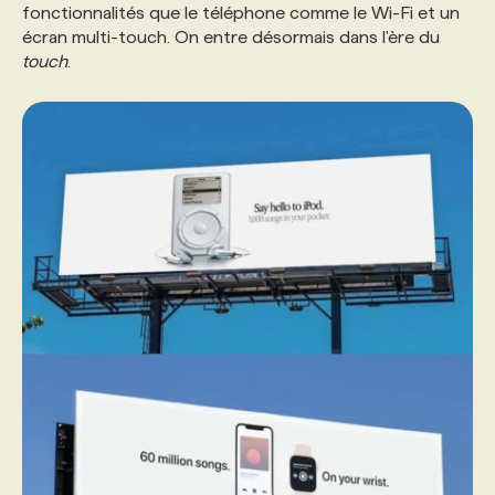
fonctionnalités que le téléphone comme le Wi-Fi et un
écran multi-touch. On entre désormais dans l'ère du
touch
.