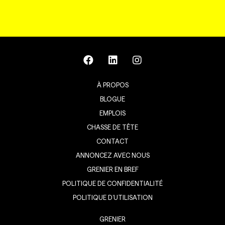
À PROPOS
BLOGUE
EMPLOIS
CHASSE DE TÊTE
CONTACT
ANNONCEZ AVEC NOUS
GRENIER EN BREF
POLITIQUE DE CONFIDENTIALITÉ
POLITIQUE D’UTILISATION
GRENIER