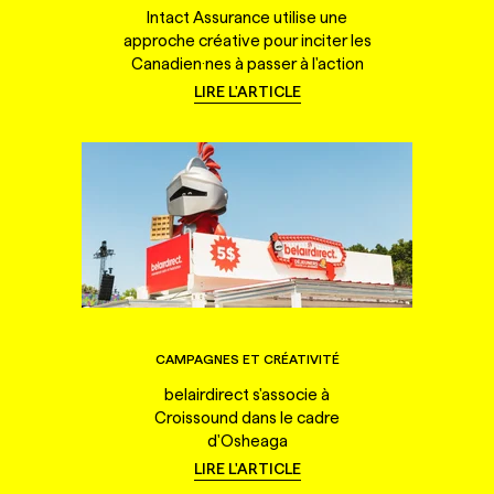
Intact Assurance utilise une
approche créative pour inciter les
Canadien·nes à passer à l'action
LIRE L'ARTICLE
CAMPAGNES ET CRÉATIVITÉ
belairdirect s'associe à
Croissound dans le cadre
d'Osheaga
LIRE L'ARTICLE