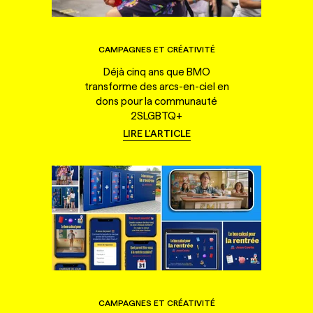
CAMPAGNES ET CRÉATIVITÉ
Déjà cinq ans que BMO
transforme des arcs-en-ciel en
dons pour la communauté
2SLGBTQ+
LIRE L'ARTICLE
CAMPAGNES ET CRÉATIVITÉ