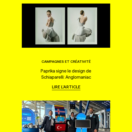
CAMPAGNES ET CRÉATIVITÉ
Paprika signe le design de
Schiaparelli: Anglomaniac
LIRE L'ARTICLE