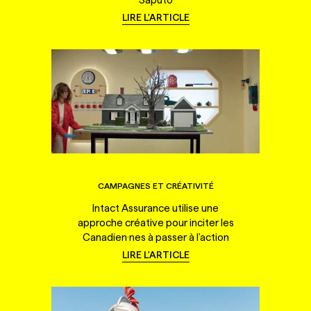
LIRE L'ARTICLE
CAMPAGNES ET CRÉATIVITÉ
Intact Assurance utilise une
approche créative pour inciter les
Canadien·nes à passer à l'action
LIRE L'ARTICLE