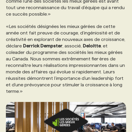
comme l’une des sociétés les mieux gérées est avant
tout une reconnaissance du travail d’équipe qui a rendu
ce succès possible.»
«Les sociétés désignées les mieux gérées de cette
année ont fait preuve de courage, d’ingéniosité et de
créativité en explorant de nouveaux axes de croissance,
déclare
Derrick Dempster
, associé,
Deloitte
, et
coleader du programme des sociétés les mieux gérées
au Canada. Nous sommes extrêmement fier·ères de
reconnaître leurs réalisations impressionnantes dans un
monde des affaires qui évolue si rapidement. Leurs
réussites démontrent l’importance d’un leadership fort
et d’une prévoyance pour stimuler la croissance à long
terme.»