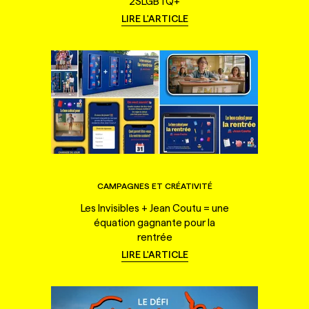
2SLGBTQ+
LIRE L'ARTICLE
CAMPAGNES ET CRÉATIVITÉ
Les Invisibles + Jean Coutu = une
équation gagnante pour la
rentrée
LIRE L'ARTICLE