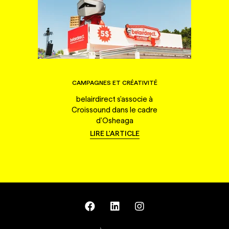
CAMPAGNES ET CRÉATIVITÉ
belairdirect s'associe à
Croissound dans le cadre
d'Osheaga
LIRE L'ARTICLE