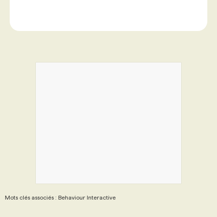
Mots clés associés : Behaviour Interactive