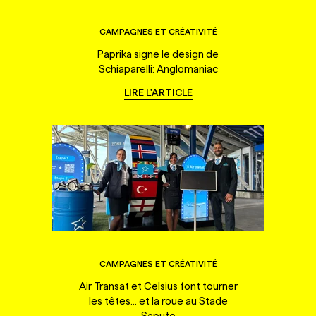
CAMPAGNES ET CRÉATIVITÉ
Paprika signe le design de
Schiaparelli: Anglomaniac
LIRE L'ARTICLE
CAMPAGNES ET CRÉATIVITÉ
Air Transat et Celsius font tourner
les têtes... et la roue au Stade
Saputo