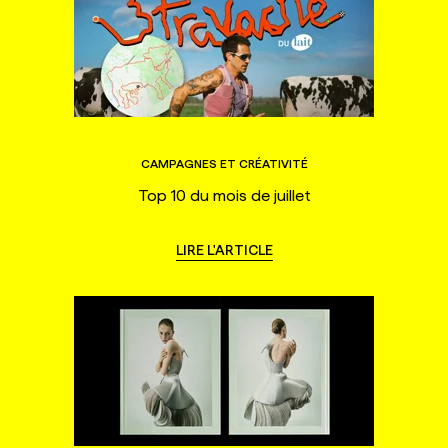
CAMPAGNES ET CRÉATIVITÉ
Top 10 du mois de juillet
LIRE L'ARTICLE