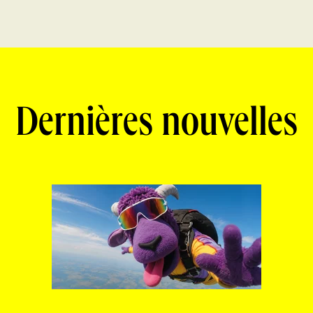
Dernières nouvelles