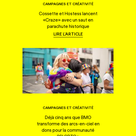
CAMPAGNES ET CRÉATIVITÉ
Cossette et Hostess lancent
«Craze» avec un saut en
parachute historique
LIRE L'ARTICLE
CAMPAGNES ET CRÉATIVITÉ
Déjà cinq ans que BMO
transforme des arcs-en-ciel en
dons pour la communauté