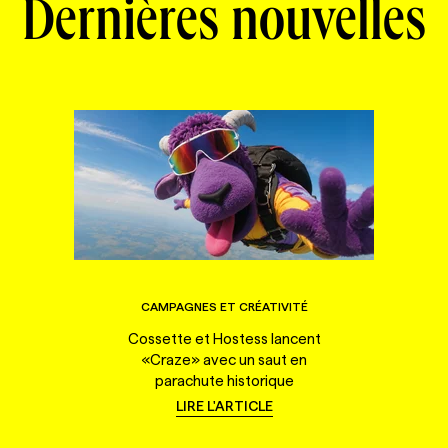
Dernières nouvelles
CAMPAGNES ET CRÉATIVITÉ
Cossette et Hostess lancent
«Craze» avec un saut en
parachute historique
LIRE L'ARTICLE