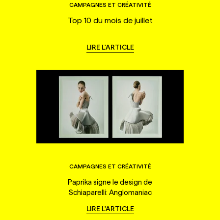
CAMPAGNES ET CRÉATIVITÉ
Top 10 du mois de juillet
LIRE L'ARTICLE
CAMPAGNES ET CRÉATIVITÉ
Paprika signe le design de
Schiaparelli: Anglomaniac
LIRE L'ARTICLE