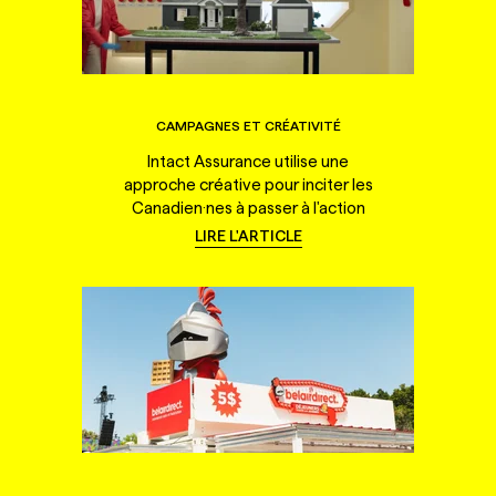
CAMPAGNES ET CRÉATIVITÉ
Intact Assurance utilise une
approche créative pour inciter les
Canadien·nes à passer à l'action
LIRE L'ARTICLE