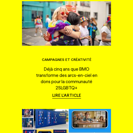
CAMPAGNES ET CRÉATIVITÉ
Déjà cinq ans que BMO
transforme des arcs-en-ciel en
dons pour la communauté
2SLGBTQ+
LIRE L'ARTICLE