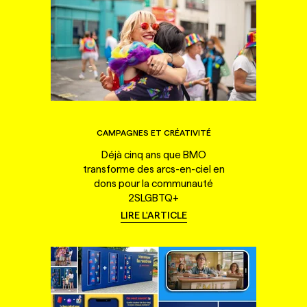
CAMPAGNES ET CRÉATIVITÉ
Déjà cinq ans que BMO
transforme des arcs-en-ciel en
dons pour la communauté
2SLGBTQ+
LIRE L'ARTICLE