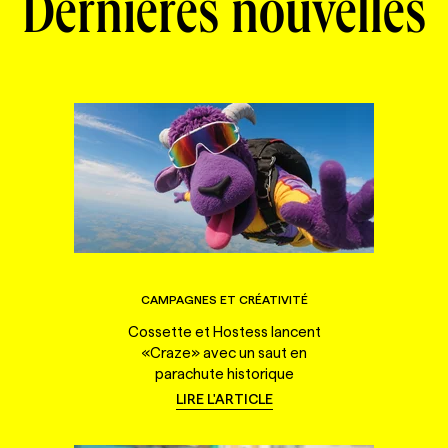
Dernières nouvelles
CAMPAGNES ET CRÉATIVITÉ
Cossette et Hostess lancent
«Craze» avec un saut en
parachute historique
LIRE L'ARTICLE