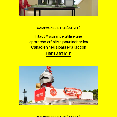
CAMPAGNES ET CRÉATIVITÉ
Intact Assurance utilise une
approche créative pour inciter les
Canadien·nes à passer à l'action
LIRE L'ARTICLE