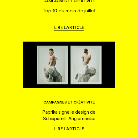
CAMPAGNES ET CRÉATIVITÉ
Top 10 du mois de juillet
LIRE L'ARTICLE
CAMPAGNES ET CRÉATIVITÉ
Paprika signe le design de
Schiaparelli: Anglomaniac
LIRE L'ARTICLE