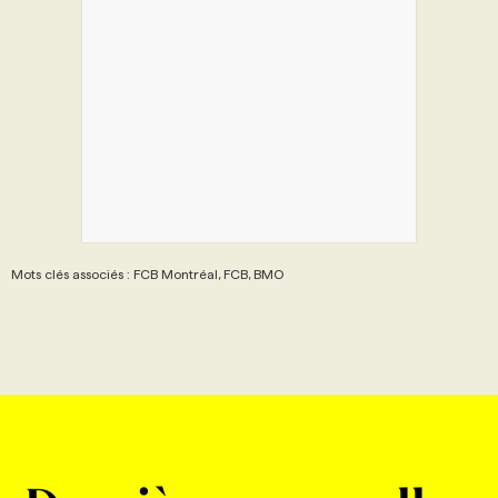
Mots clés associés : FCB Montréal, FCB, BMO