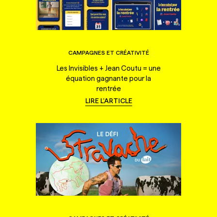
CAMPAGNES ET CRÉATIVITÉ
Les Invisibles + Jean Coutu = une
équation gagnante pour la
rentrée
LIRE L'ARTICLE