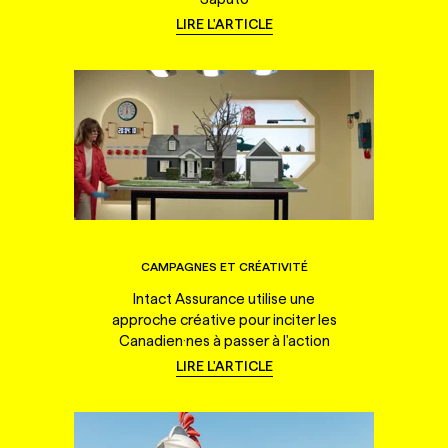
LIRE L'ARTICLE
CAMPAGNES ET CRÉATIVITÉ
Intact Assurance utilise une
approche créative pour inciter les
Canadien·nes à passer à l'action
LIRE L'ARTICLE