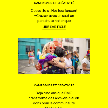
CAMPAGNES ET CRÉATIVITÉ
Cossette et Hostess lancent
«Craze» avec un saut en
parachute historique
LIRE L'ARTICLE
CAMPAGNES ET CRÉATIVITÉ
Déjà cinq ans que BMO
transforme des arcs-en-ciel en
dons pour la communauté