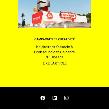
CAMPAGNES ET CRÉATIVITÉ
belairdirect s'associe à
Croissound dans le cadre
d'Osheaga
LIRE L'ARTICLE