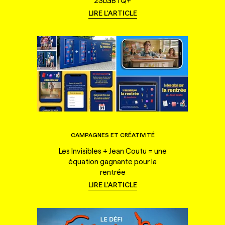
2SLGBTQ+
LIRE L'ARTICLE
CAMPAGNES ET CRÉATIVITÉ
Les Invisibles + Jean Coutu = une
équation gagnante pour la
rentrée
LIRE L'ARTICLE