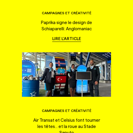
CAMPAGNES ET CRÉATIVITÉ
Paprika signe le design de
Schiaparelli: Anglomaniac
LIRE L'ARTICLE
CAMPAGNES ET CRÉATIVITÉ
Air Transat et Celsius font tourner
les têtes... et la roue au Stade
Saputo