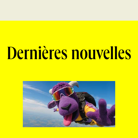
Dernières nouvelles