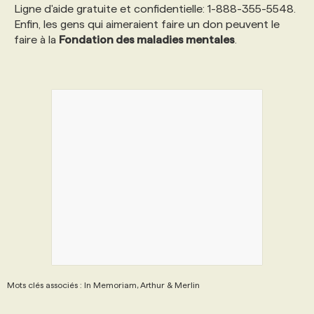
Ligne d'aide gratuite et confidentielle: 1-888-355-5548.
Enfin, les gens qui aimeraient faire un don peuvent le
faire à la
Fondation des maladies mentales
.
Mots clés associés : In Memoriam, Arthur & Merlin