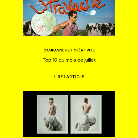
CAMPAGNES ET CRÉATIVITÉ
Top 10 du mois de juillet
LIRE L'ARTICLE