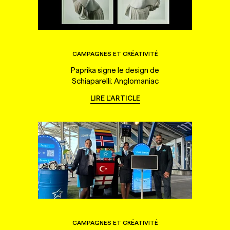
CAMPAGNES ET CRÉATIVITÉ
Paprika signe le design de
Schiaparelli: Anglomaniac
LIRE L'ARTICLE
CAMPAGNES ET CRÉATIVITÉ