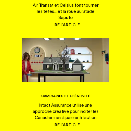
Air Transat et Celsius font tourner
les têtes... et la roue au Stade
Saputo
LIRE L'ARTICLE
CAMPAGNES ET CRÉATIVITÉ
Intact Assurance utilise une
approche créative pour inciter les
Canadien·nes à passer à l'action
LIRE L'ARTICLE