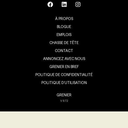
À PROPOS
BLOGUE
EMPLOIS
CHASSE DE TÊTE
CONTACT
ANNONCEZ AVEC NOUS
GRENIER EN BREF
POLITIQUE DE CONFIDENTIALITÉ
POLITIQUE D’UTILISATION
GRENIER
V
8.7.2