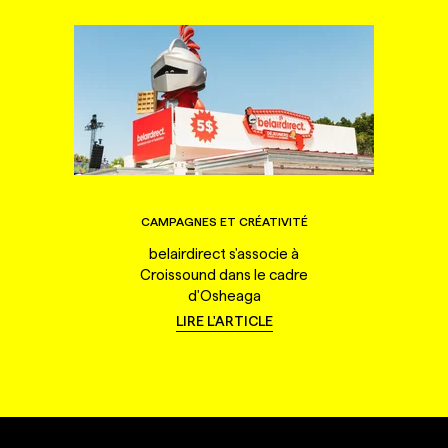
CAMPAGNES ET CRÉATIVITÉ
belairdirect s'associe à
Croissound dans le cadre
d'Osheaga
LIRE L'ARTICLE