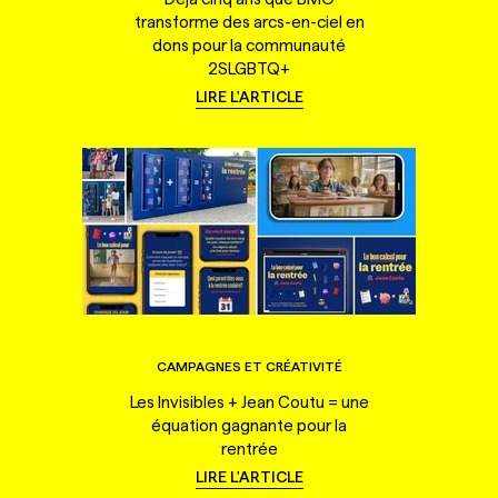
transforme des arcs-en-ciel en
dons pour la communauté
2SLGBTQ+
LIRE L'ARTICLE
CAMPAGNES ET CRÉATIVITÉ
Les Invisibles + Jean Coutu = une
équation gagnante pour la
rentrée
LIRE L'ARTICLE