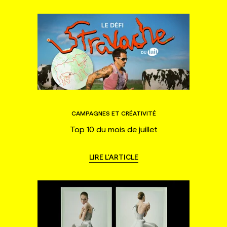
CAMPAGNES ET CRÉATIVITÉ
Top 10 du mois de juillet
LIRE L'ARTICLE