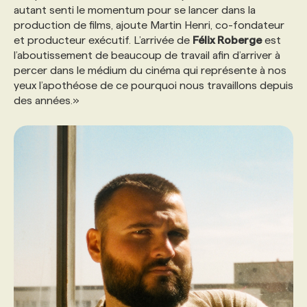
autant senti le momentum pour se lancer dans la
production de films, ajoute Martin Henri, co-fondateur
et producteur exécutif. L’arrivée de
Félix Roberge
est
l’aboutissement de beaucoup de travail afin d’arriver à
percer dans le médium du cinéma qui représente à nos
yeux l’apothéose de ce pourquoi nous travaillons depuis
des années.»