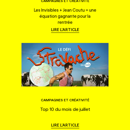
CAMPAGNES ET CRÉATIVITÉ
Les Invisibles + Jean Coutu = une
équation gagnante pour la
rentrée
LIRE L'ARTICLE
CAMPAGNES ET CRÉATIVITÉ
Top 10 du mois de juillet
LIRE L'ARTICLE