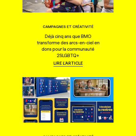
CAMPAGNES ET CRÉATIVITÉ
Déjà cinq ans que BMO
transforme des arcs-en-ciel en
dons pour la communauté
2SLGBTQ+
LIRE L'ARTICLE