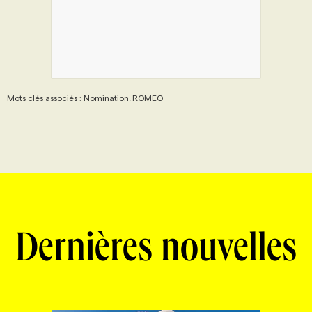
Mots clés associés : Nomination, ROMEO
Dernières nouvelles