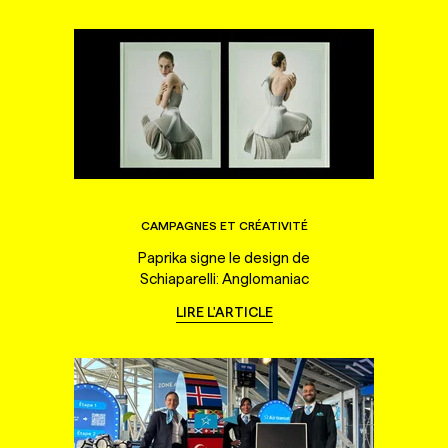
CAMPAGNES ET CRÉATIVITÉ
Paprika signe le design de
Schiaparelli: Anglomaniac
LIRE L'ARTICLE