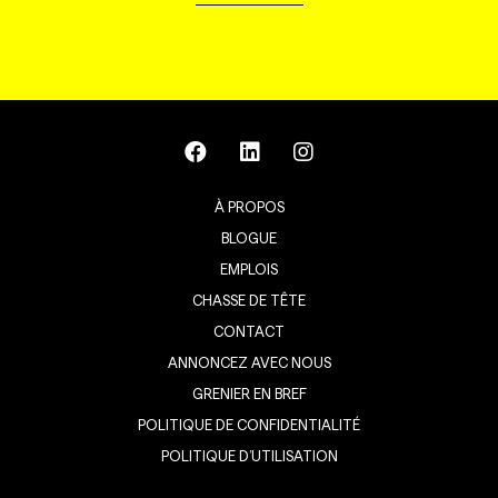
À PROPOS
BLOGUE
EMPLOIS
CHASSE DE TÊTE
CONTACT
ANNONCEZ AVEC NOUS
GRENIER EN BREF
POLITIQUE DE CONFIDENTIALITÉ
POLITIQUE D’UTILISATION