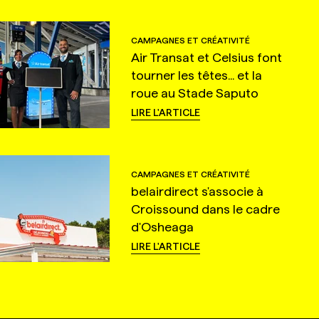
CAMPAGNES ET CRÉATIVITÉ
Air Transat et Celsius font
tourner les têtes... et la
roue au Stade Saputo
LIRE L'ARTICLE
CAMPAGNES ET CRÉATIVITÉ
belairdirect s'associe à
Croissound dans le cadre
d'Osheaga
LIRE L'ARTICLE