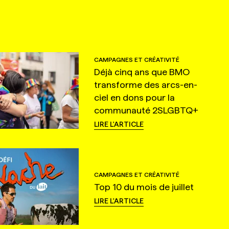
CAMPAGNES ET CRÉATIVITÉ
Déjà cinq ans que BMO
transforme des arcs-en-
ciel en dons pour la
communauté 2SLGBTQ+
LIRE L'ARTICLE
CAMPAGNES ET CRÉATIVITÉ
Top 10 du mois de juillet
LIRE L'ARTICLE