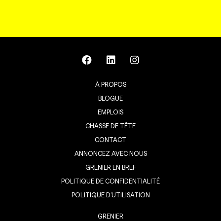
À PROPOS
BLOGUE
EMPLOIS
CHASSE DE TÊTE
CONTACT
ANNONCEZ AVEC NOUS
GRENIER EN BREF
POLITIQUE DE CONFIDENTIALITÉ
POLITIQUE D’UTILISATION
GRENIER