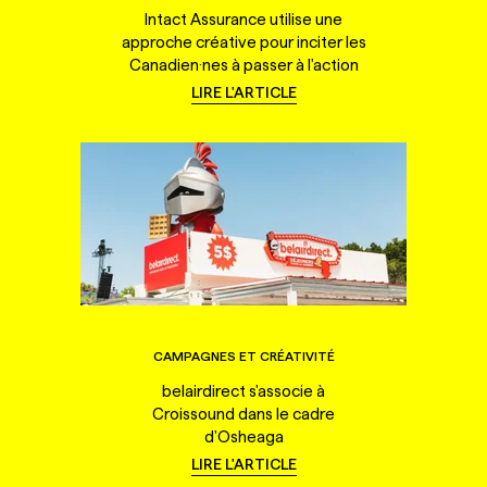
Intact Assurance utilise une
approche créative pour inciter les
Canadien·nes à passer à l'action
LIRE L'ARTICLE
CAMPAGNES ET CRÉATIVITÉ
belairdirect s'associe à
Croissound dans le cadre
d'Osheaga
LIRE L'ARTICLE