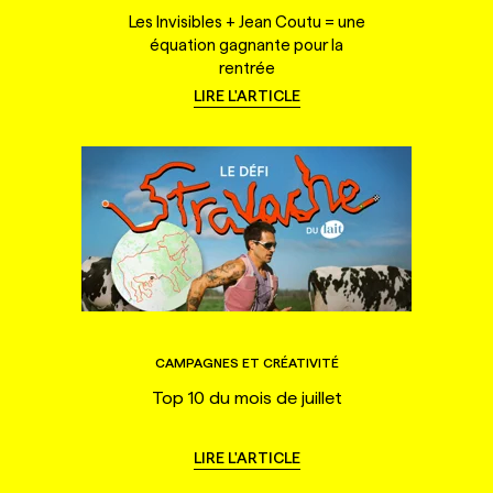
Les Invisibles + Jean Coutu = une
équation gagnante pour la
rentrée
LIRE L'ARTICLE
CAMPAGNES ET CRÉATIVITÉ
Top 10 du mois de juillet
LIRE L'ARTICLE