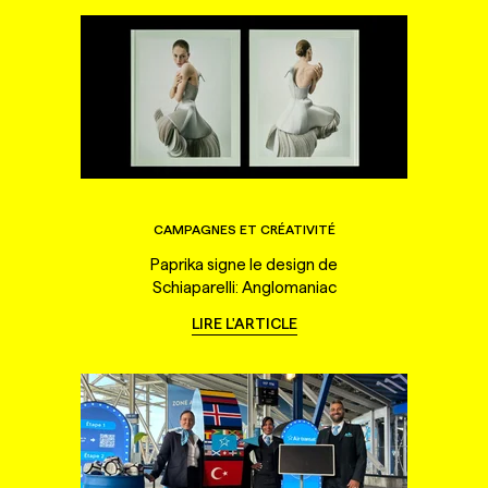
CAMPAGNES ET CRÉATIVITÉ
Paprika signe le design de
Schiaparelli: Anglomaniac
LIRE L'ARTICLE