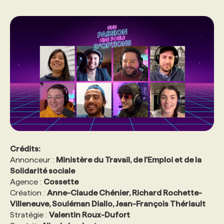
Crédits:
Annonceur :
Ministère du Travail, de l'Emploi et de la
Solidarité sociale
Agence :
Cossette
Création :
Anne-Claude Chénier, Richard Rochette-
Villeneuve, Souléman Diallo, Jean-François Thériault
Stratégie :
Valentin Roux-Dufort