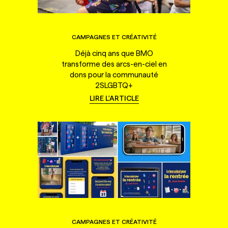
CAMPAGNES ET CRÉATIVITÉ
Déjà cinq ans que BMO
transforme des arcs-en-ciel en
dons pour la communauté
2SLGBTQ+
LIRE L'ARTICLE
CAMPAGNES ET CRÉATIVITÉ