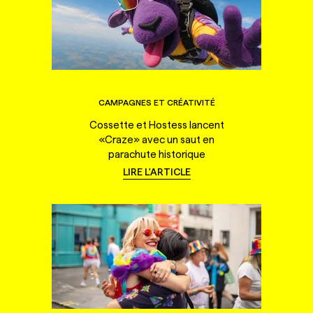
CAMPAGNES ET CRÉATIVITÉ
Cossette et Hostess lancent
«Craze» avec un saut en
parachute historique
LIRE L'ARTICLE