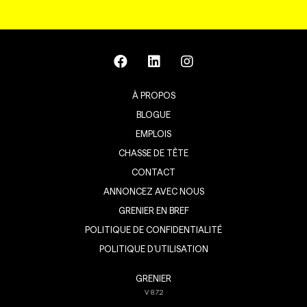
À PROPOS
BLOGUE
EMPLOIS
CHASSE DE TÊTE
CONTACT
ANNONCEZ AVEC NOUS
GRENIER EN BREF
POLITIQUE DE CONFIDENTIALITÉ
POLITIQUE D’UTILISATION
GRENIER
V
8.7.2