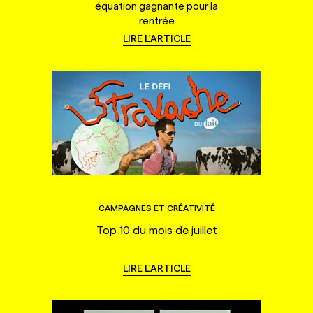
équation gagnante pour la
rentrée
LIRE L'ARTICLE
CAMPAGNES ET CRÉATIVITÉ
Top 10 du mois de juillet
LIRE L'ARTICLE