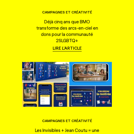
CAMPAGNES ET CRÉATIVITÉ
Déjà cinq ans que BMO
transforme des arcs-en-ciel en
dons pour la communauté
2SLGBTQ+
LIRE L'ARTICLE
CAMPAGNES ET CRÉATIVITÉ
Les Invisibles + Jean Coutu = une