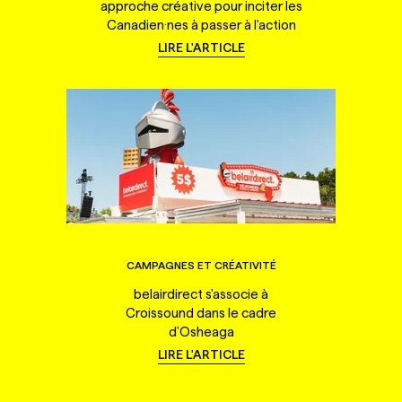
approche créative pour inciter les
Canadien·nes à passer à l'action
LIRE L'ARTICLE
CAMPAGNES ET CRÉATIVITÉ
belairdirect s'associe à
Croissound dans le cadre
d'Osheaga
LIRE L'ARTICLE