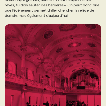
rêves, tu dois sauter des barrières». On peut donc dire
que l’événement permet d’aller chercher la relève de
demain, mais également d’aujourd’hui.