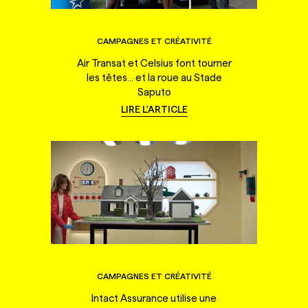
CAMPAGNES ET CRÉATIVITÉ
Air Transat et Celsius font tourner
les têtes... et la roue au Stade
Saputo
LIRE L'ARTICLE
CAMPAGNES ET CRÉATIVITÉ
Intact Assurance utilise une