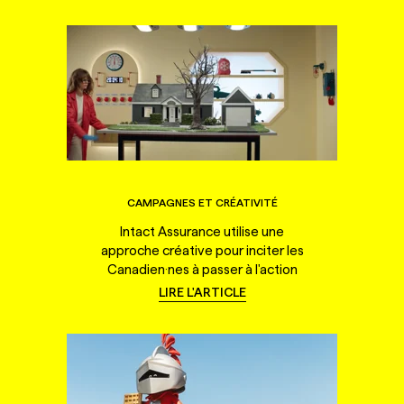
CAMPAGNES ET CRÉATIVITÉ
Intact Assurance utilise une
approche créative pour inciter les
Canadien·nes à passer à l'action
LIRE L'ARTICLE