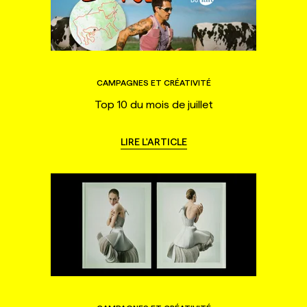
CAMPAGNES ET CRÉATIVITÉ
Top 10 du mois de juillet
LIRE L'ARTICLE