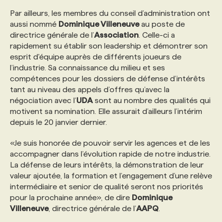
Par ailleurs, les membres du conseil d’administration ont
aussi nommé
Dominique Villeneuve
au poste de
directrice générale de l’
Association
. Celle-ci a
rapidement su établir son leadership et démontrer son
esprit d'équipe auprès de différents joueurs de
l’industrie. Sa connaissance du milieu et ses
compétences pour les dossiers de défense d’intérêts
tant au niveau des appels d’offres qu’avec la
négociation avec l’
UDA
sont au nombre des qualités qui
motivent sa nomination. Elle assurait d’ailleurs l’intérim
depuis le 20 janvier dernier.
«Je suis honorée de pouvoir servir les agences et de les
accompagner dans l’évolution rapide de notre industrie.
La défense de leurs intérêts, la démonstration de leur
valeur ajoutée, la formation et l’engagement d’une relève
intermédiaire et senior de qualité seront nos priorités
pour la prochaine année», de dire
Dominique
Villeneuve
, directrice générale de l’
AAPQ
.