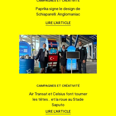
CAMPAGNES ET CRÉATIVITÉ
Paprika signe le design de
Schiaparelli: Anglomaniac
LIRE L'ARTICLE
CAMPAGNES ET CRÉATIVITÉ
Air Transat et Celsius font tourner
les têtes... et la roue au Stade
Saputo
LIRE L'ARTICLE