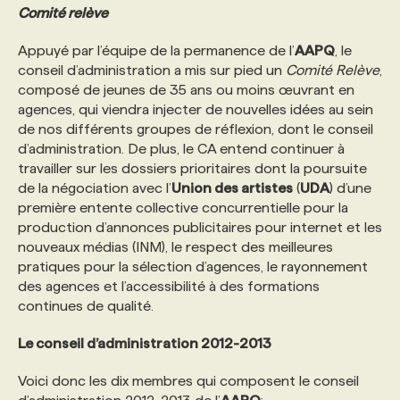
Comité relève
Appuyé par l’équipe de la permanence de l’
AAPQ
, le
conseil d’administration a mis sur pied un
Comité Relève
,
composé de jeunes de 35 ans ou moins œuvrant en
agences, qui viendra injecter de nouvelles idées au sein
de nos différents groupes de réflexion, dont le conseil
d’administration. De plus, le CA entend continuer à
travailler sur les dossiers prioritaires dont la poursuite
de la négociation avec l’
Union des artistes
(
UDA
) d’une
première entente collective concurrentielle pour la
production d’annonces publicitaires pour internet et les
nouveaux médias (INM), le respect des meilleures
pratiques pour la sélection d’agences, le rayonnement
des agences et l’accessibilité à des formations
continues de qualité.
Le conseil d’administration 2012-2013
Voici donc les dix membres qui composent le conseil