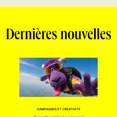
Dernières nouvelles
CAMPAGNES ET CRÉATIVITÉ