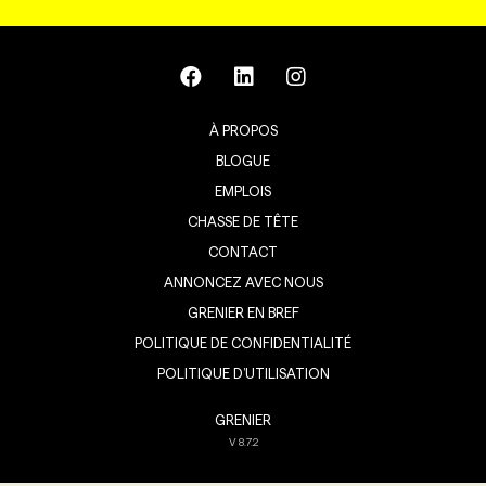
À PROPOS
BLOGUE
EMPLOIS
CHASSE DE TÊTE
CONTACT
ANNONCEZ AVEC NOUS
GRENIER EN BREF
POLITIQUE DE CONFIDENTIALITÉ
POLITIQUE D’UTILISATION
GRENIER
V
8.7.2