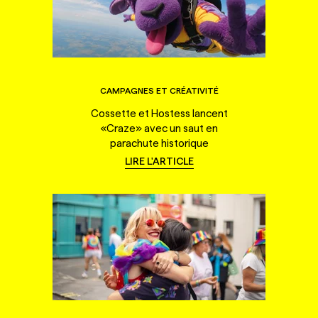
CAMPAGNES ET CRÉATIVITÉ
Cossette et Hostess lancent
«Craze» avec un saut en
parachute historique
LIRE L'ARTICLE