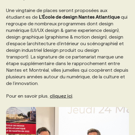
Une vingtaine de places seront proposées aux
étudiant·es de
L’École de design Nantes Atlantique
qui
regroupe de nombreux programmes dont design
numérique (UI/UX design & game experience design),
design graphique (graphisme & motion design), design
d’espace (architecture d’intérieur ou scénographie) et
design industriel (design produit ou design
transport). La signature de ce partenariat marque une
étape supplémentaire dans le rapprochement entre
Nantes et Montréal, villes jumelles qui coopèrent depuis
plusieurs années autour du numérique, de la culture et
de l’innovation.
Pour en savoir plus,
cliquez ici
.