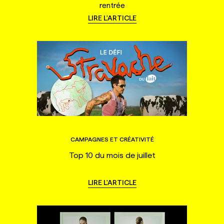
rentrée
LIRE L'ARTICLE
CAMPAGNES ET CRÉATIVITÉ
Top 10 du mois de juillet
LIRE L'ARTICLE