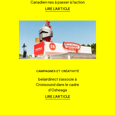
Canadien·nes à passer à l'action
LIRE L'ARTICLE
CAMPAGNES ET CRÉATIVITÉ
belairdirect s'associe à
Croissound dans le cadre
d'Osheaga
LIRE L'ARTICLE