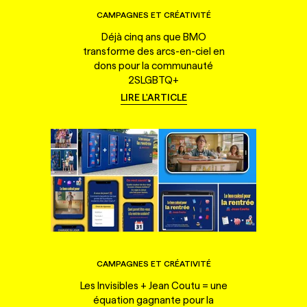
CAMPAGNES ET CRÉATIVITÉ
Déjà cinq ans que BMO
transforme des arcs-en-ciel en
dons pour la communauté
2SLGBTQ+
LIRE L'ARTICLE
CAMPAGNES ET CRÉATIVITÉ
Les Invisibles + Jean Coutu = une
équation gagnante pour la