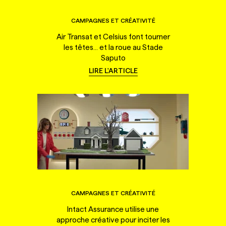
CAMPAGNES ET CRÉATIVITÉ
Air Transat et Celsius font tourner
les têtes... et la roue au Stade
Saputo
LIRE L'ARTICLE
CAMPAGNES ET CRÉATIVITÉ
Intact Assurance utilise une
approche créative pour inciter les