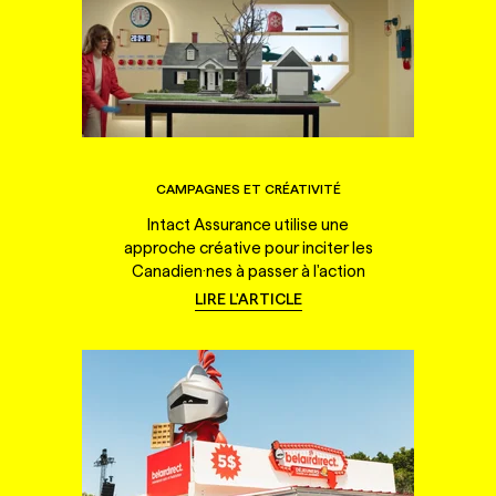
CAMPAGNES ET CRÉATIVITÉ
Intact Assurance utilise une
approche créative pour inciter les
Canadien·nes à passer à l'action
LIRE L'ARTICLE