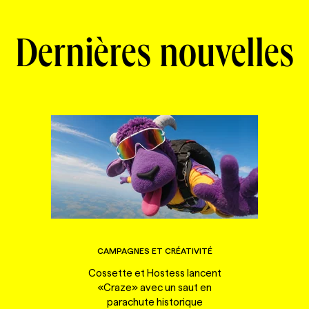
Dernières nouvelles
CAMPAGNES ET CRÉATIVITÉ
Cossette et Hostess lancent
«Craze» avec un saut en
parachute historique