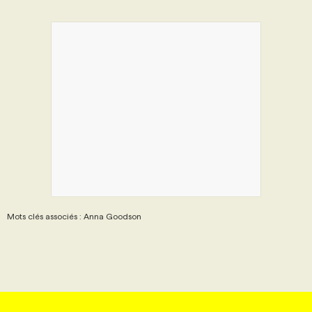
Mots clés associés : Anna Goodson