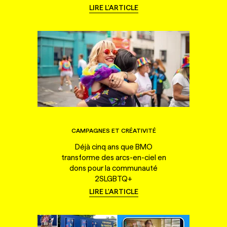
LIRE L'ARTICLE
CAMPAGNES ET CRÉATIVITÉ
Déjà cinq ans que BMO
transforme des arcs-en-ciel en
dons pour la communauté
2SLGBTQ+
LIRE L'ARTICLE