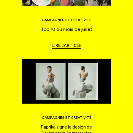
CAMPAGNES ET CRÉATIVITÉ
Top 10 du mois de juillet
LIRE L'ARTICLE
CAMPAGNES ET CRÉATIVITÉ
Paprika signe le design de