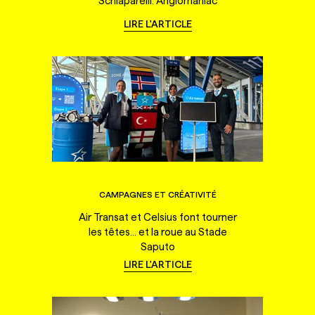
Schiaparelli: Anglomaniac
LIRE L'ARTICLE
CAMPAGNES ET CRÉATIVITÉ
Air Transat et Celsius font tourner
les têtes... et la roue au Stade
Saputo
LIRE L'ARTICLE