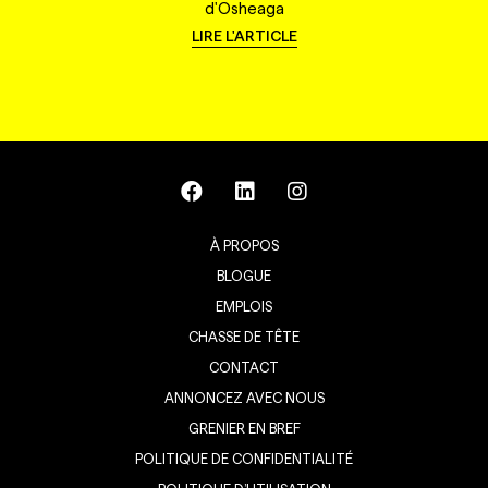
d'Osheaga
LIRE L'ARTICLE
À PROPOS
BLOGUE
EMPLOIS
CHASSE DE TÊTE
CONTACT
ANNONCEZ AVEC NOUS
GRENIER EN BREF
POLITIQUE DE CONFIDENTIALITÉ