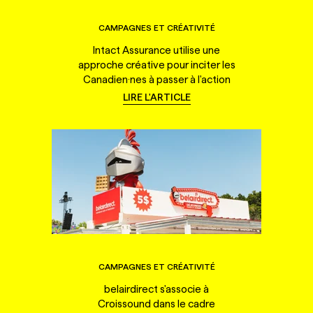
CAMPAGNES ET CRÉATIVITÉ
Intact Assurance utilise une
approche créative pour inciter les
Canadien·nes à passer à l'action
LIRE L'ARTICLE
CAMPAGNES ET CRÉATIVITÉ
belairdirect s'associe à
Croissound dans le cadre