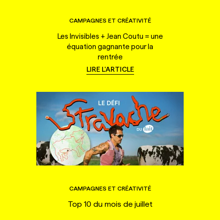
CAMPAGNES ET CRÉATIVITÉ
Les Invisibles + Jean Coutu = une
équation gagnante pour la
rentrée
LIRE L'ARTICLE
CAMPAGNES ET CRÉATIVITÉ
Top 10 du mois de juillet