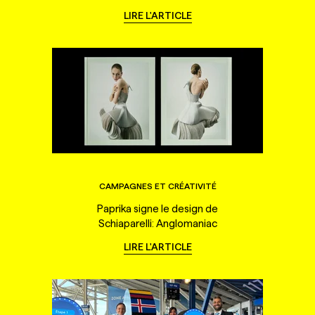
LIRE L'ARTICLE
CAMPAGNES ET CRÉATIVITÉ
Paprika signe le design de
Schiaparelli: Anglomaniac
LIRE L'ARTICLE