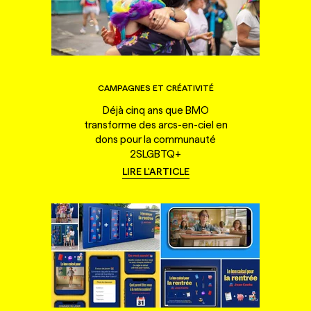
CAMPAGNES ET CRÉATIVITÉ
Déjà cinq ans que BMO
transforme des arcs-en-ciel en
dons pour la communauté
2SLGBTQ+
LIRE L'ARTICLE