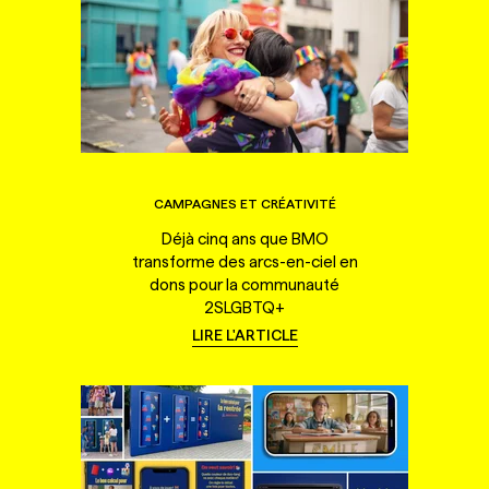
CAMPAGNES ET CRÉATIVITÉ
Déjà cinq ans que BMO
transforme des arcs-en-ciel en
dons pour la communauté
2SLGBTQ+
LIRE L'ARTICLE