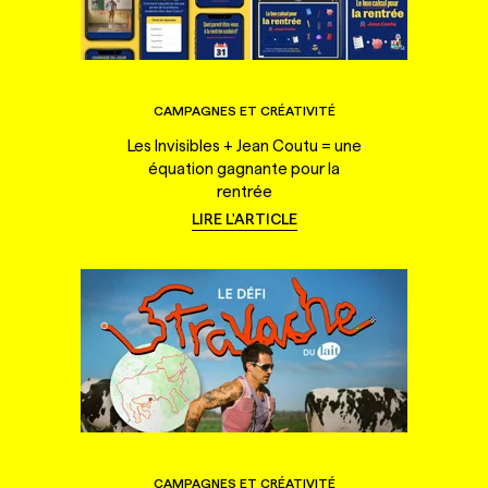
CAMPAGNES ET CRÉATIVITÉ
Les Invisibles + Jean Coutu = une
équation gagnante pour la
rentrée
LIRE L'ARTICLE
CAMPAGNES ET CRÉATIVITÉ