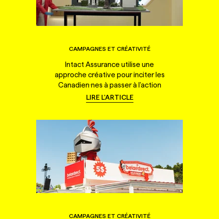
CAMPAGNES ET CRÉATIVITÉ
Intact Assurance utilise une
approche créative pour inciter les
Canadien·nes à passer à l'action
LIRE L'ARTICLE
CAMPAGNES ET CRÉATIVITÉ