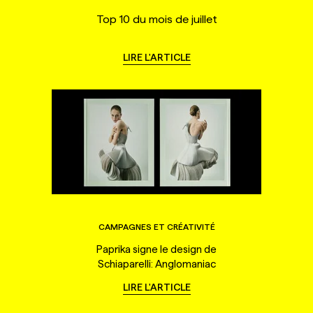
Top 10 du mois de juillet
LIRE L'ARTICLE
CAMPAGNES ET CRÉATIVITÉ
Paprika signe le design de
Schiaparelli: Anglomaniac
LIRE L'ARTICLE