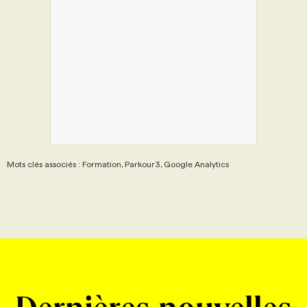
Mots clés associés : Formation, Parkour3, Google Analytics