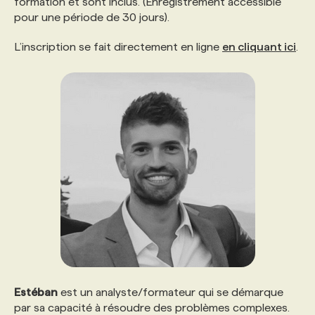
formation et sont inclus. (Enregistrement accessible
pour une période de 30 jours).
L’inscription se fait directement en ligne
en cliquant ici
.
Estéban
est un analyste/formateur qui se démarque
par sa capacité à résoudre des problèmes complexes.