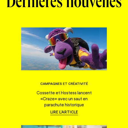
Dernières nouvelles
CAMPAGNES ET CRÉATIVITÉ
Cossette et Hostess lancent
«Craze» avec un saut en
parachute historique
LIRE L'ARTICLE