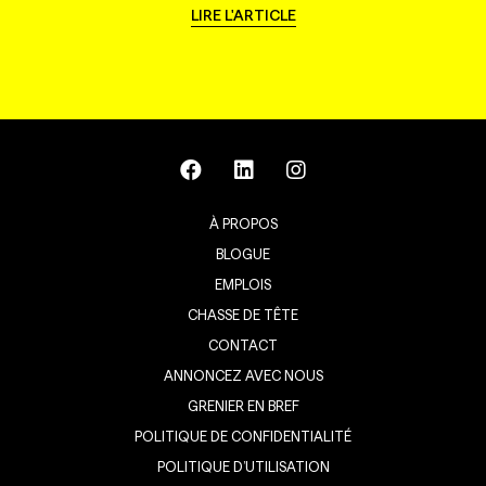
LIRE L'ARTICLE
À PROPOS
BLOGUE
EMPLOIS
CHASSE DE TÊTE
CONTACT
ANNONCEZ AVEC NOUS
GRENIER EN BREF
POLITIQUE DE CONFIDENTIALITÉ
POLITIQUE D’UTILISATION