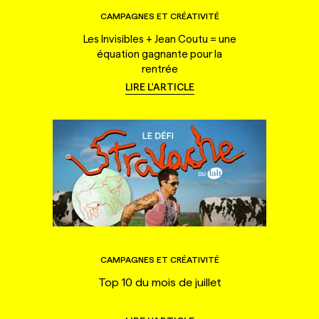
CAMPAGNES ET CRÉATIVITÉ
Les Invisibles + Jean Coutu = une
équation gagnante pour la
rentrée
LIRE L'ARTICLE
CAMPAGNES ET CRÉATIVITÉ
Top 10 du mois de juillet