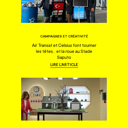
CAMPAGNES ET CRÉATIVITÉ
Air Transat et Celsius font tourner
les têtes... et la roue au Stade
Saputo
LIRE L'ARTICLE