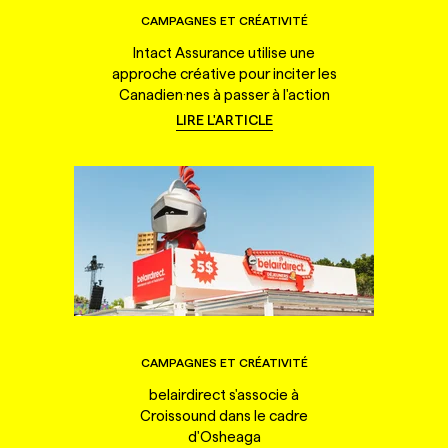
CAMPAGNES ET CRÉATIVITÉ
Intact Assurance utilise une
approche créative pour inciter les
Canadien·nes à passer à l'action
LIRE L'ARTICLE
CAMPAGNES ET CRÉATIVITÉ
belairdirect s'associe à
Croissound dans le cadre
d'Osheaga