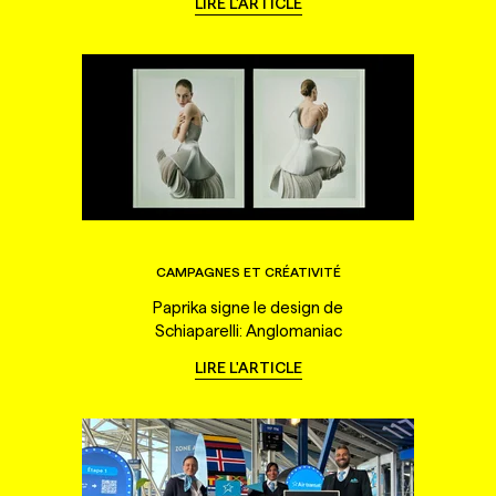
LIRE L'ARTICLE
CAMPAGNES ET CRÉATIVITÉ
Paprika signe le design de
Schiaparelli: Anglomaniac
LIRE L'ARTICLE