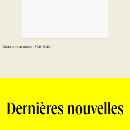
Mots clés associés : FCB, BMO
Dernières nouvelles