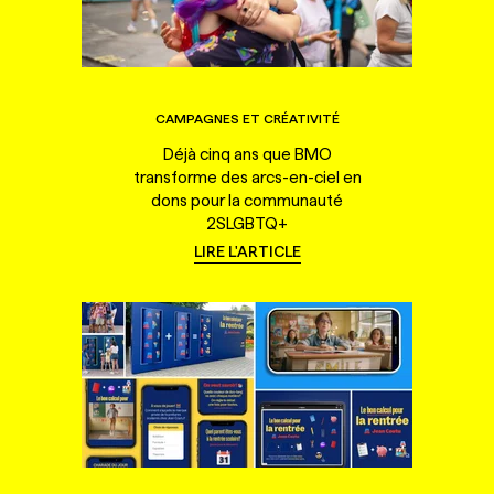
CAMPAGNES ET CRÉATIVITÉ
Déjà cinq ans que BMO
transforme des arcs-en-ciel en
dons pour la communauté
2SLGBTQ+
LIRE L'ARTICLE