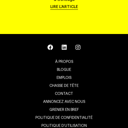
LIRE L'ARTICLE
À PROPOS
BLOGUE
EMPLOIS
CHASSE DE TÊTE
CONTACT
ANNONCEZ AVEC NOUS
GRENIER EN BREF
POLITIQUE DE CONFIDENTIALITÉ
POLITIQUE D’UTILISATION