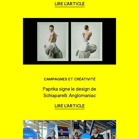
LIRE L'ARTICLE
CAMPAGNES ET CRÉATIVITÉ
Paprika signe le design de
Schiaparelli: Anglomaniac
LIRE L'ARTICLE