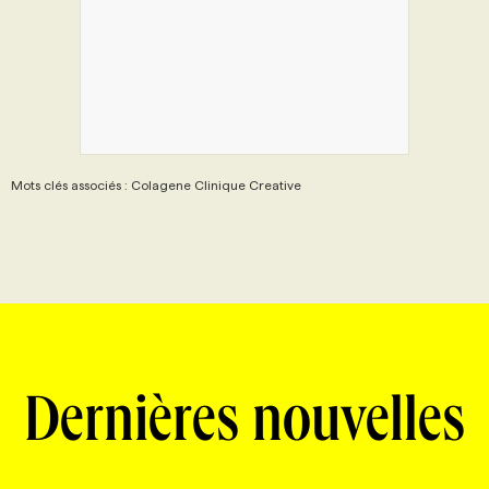
Mots clés associés : Colagene Clinique Creative
Dernières nouvelles