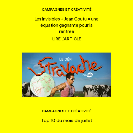
CAMPAGNES ET CRÉATIVITÉ
Les Invisibles + Jean Coutu = une
équation gagnante pour la
rentrée
LIRE L'ARTICLE
CAMPAGNES ET CRÉATIVITÉ
Top 10 du mois de juillet