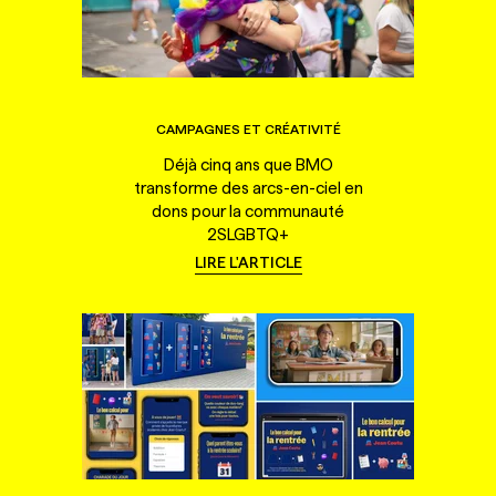
CAMPAGNES ET CRÉATIVITÉ
Déjà cinq ans que BMO
transforme des arcs-en-ciel en
dons pour la communauté
2SLGBTQ+
LIRE L'ARTICLE