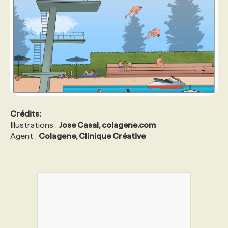
Crédits:
Illustrations :
Jose Casal, colagene.com
Agent :
Colagene, Clinique Créative