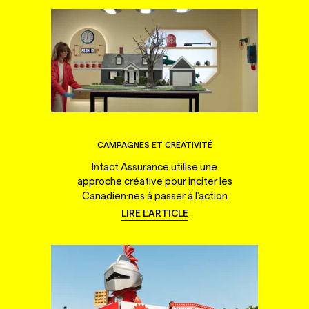
CAMPAGNES ET CRÉATIVITÉ
Intact Assurance utilise une
approche créative pour inciter les
Canadien·nes à passer à l'action
LIRE L'ARTICLE