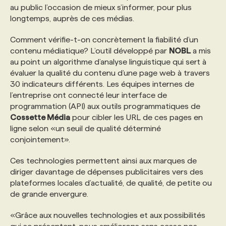
au public l’occasion de mieux s’informer, pour plus
longtemps, auprès de ces médias.
Comment vérifie-t-on concrètement la fiabilité d’un
contenu médiatique? L’outil développé par
NOBL
a mis
au point un algorithme d’analyse linguistique qui sert à
évaluer la qualité du contenu d’une page web à travers
30 indicateurs différents. Les équipes internes de
l’entreprise ont connecté leur interface de
programmation (API) aux outils programmatiques de
Cossette Média
pour cibler les URL de ces pages en
ligne selon «un seuil de qualité déterminé
conjointement».
Ces technologies permettent ainsi aux marques de
diriger davantage de dépenses publicitaires vers des
plateformes locales d’actualité, de qualité, de petite ou
de grande envergure.
«Grâce aux nouvelles technologies et aux possibilités