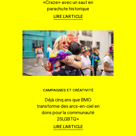
«Craze» avec un saut en
parachute historique
LIRE L'ARTICLE
CAMPAGNES ET CRÉATIVITÉ
Déjà cinq ans que BMO
transforme des arcs-en-ciel en
dons pour la communauté
2SLGBTQ+
LIRE L'ARTICLE