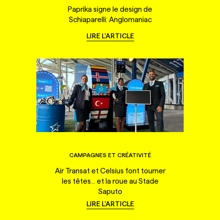
Paprika signe le design de
Schiaparelli: Anglomaniac
LIRE L'ARTICLE
CAMPAGNES ET CRÉATIVITÉ
Air Transat et Celsius font tourner
les têtes... et la roue au Stade
Saputo
LIRE L'ARTICLE