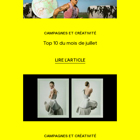
CAMPAGNES ET CRÉATIVITÉ
Top 10 du mois de juillet
LIRE L'ARTICLE
CAMPAGNES ET CRÉATIVITÉ