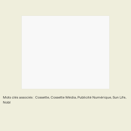
Mots clés associés : Cossette, Cossette Média, Publicité Numérique, Sun Life,
Nobl