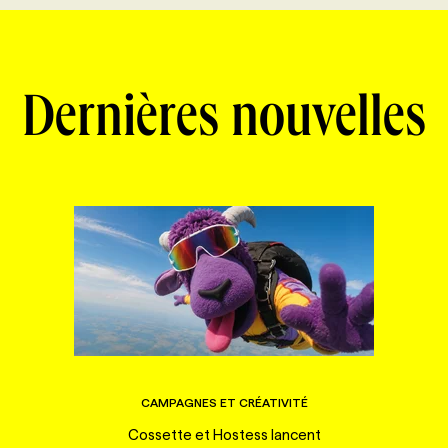
Dernières nouvelles
CAMPAGNES ET CRÉATIVITÉ
Cossette et Hostess lancent