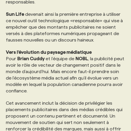
responsables.
Sun Life
devenait ainsi la première entreprise à utiliser
ce nouvel outil technologique «responsable» qui vise à
empêcher que des montants publicitaires ne soient
versés à des plateformes numériques propageant de
fausses nouvelles ou un discours haineux.
Vers l’évolution du paysage médiatique
Pour
Brian Cuddy
et l’équipe de
NOBL
, la publicité peut
avoir le rôle de vecteur de changement positif dans le
monde d’aujourd’hui. Mais encore faut-il prendre soin
de l’écosystème média actuel afin qu’il évolue vers un
modèle en lequel la population canadienne pourra avoir
confiance.
Cet avancement inclut la décision de privilégier les
placements publicitaires dans des médias crédibles qui
proposent un contenu pertinent et documenté. Un
mouvement de soutien qui sert non seulement à
renforcer la crédibilité des marques, mais aussi à offrir