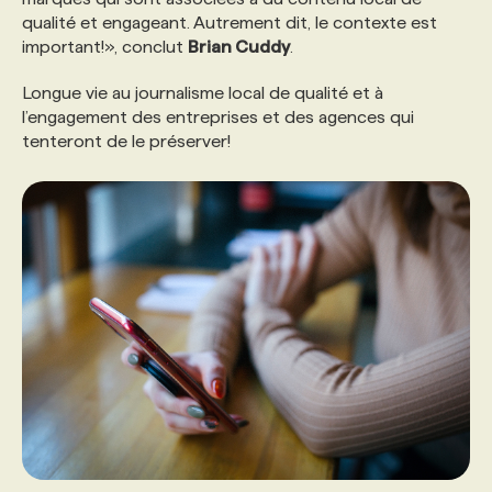
qualité et engageant. Autrement dit, le contexte est
important!», conclut
Brian Cuddy
.
Longue vie au journalisme local de qualité et à
l’engagement des entreprises et des agences qui
tenteront de le préserver!