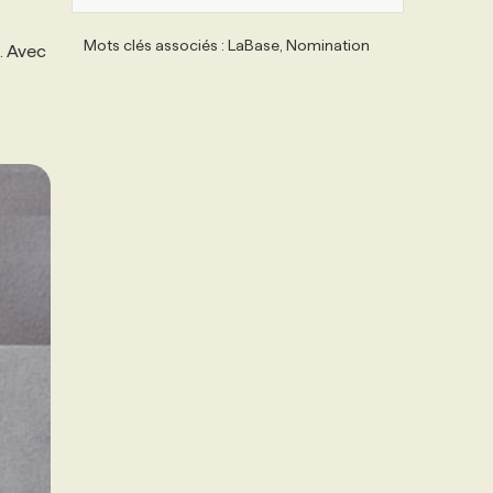
Mots clés associés : LaBase, Nomination
. Avec