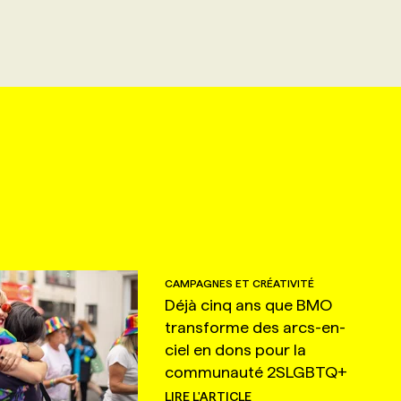
CAMPAGNES ET CRÉATIVITÉ
Déjà cinq ans que BMO
transforme des arcs-en-
ciel en dons pour la
communauté 2SLGBTQ+
LIRE L'ARTICLE