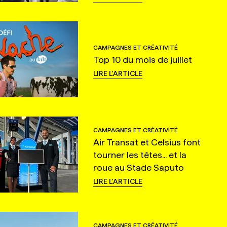
CAMPAGNES ET CRÉATIVITÉ
Top 10 du mois de juillet
LIRE L'ARTICLE
CAMPAGNES ET CRÉATIVITÉ
Air Transat et Celsius font
tourner les têtes... et la
roue au Stade Saputo
LIRE L'ARTICLE
CAMPAGNES ET CRÉATIVITÉ