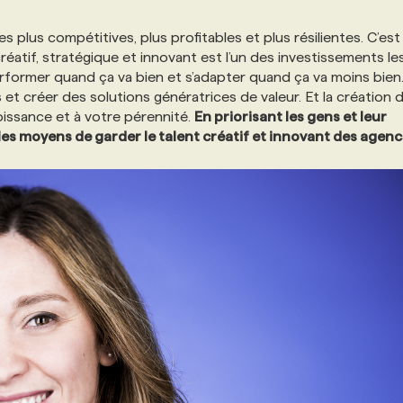
s plus compétitives, plus profitables et plus résilientes. C’est
réatif, stratégique et innovant est l’un des investissements le
rformer quand ça va bien et s’adapter quand ça va moins bien
 et créer des solutions génératrices de valeur. Et la création 
roissance et à votre pérennité.
En priorisant les gens et leur
e les moyens de garder le talent créatif et innovant des agenc