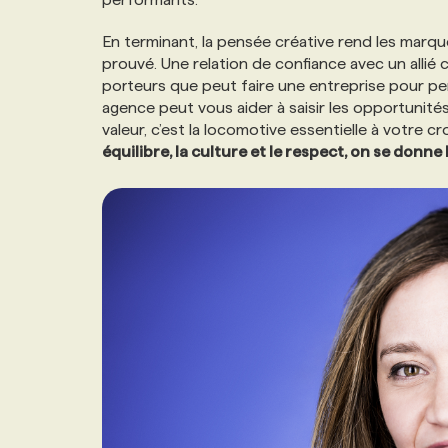
En terminant, la pensée créative rend les marque
prouvé. Une relation de confiance avec un allié c
porteurs que peut faire une entreprise pour pe
agence peut vous aider à saisir les opportunités
valeur, c’est la locomotive essentielle à votre c
équilibre, la culture et le respect, on se donn