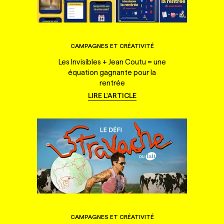
CAMPAGNES ET CRÉATIVITÉ
Les Invisibles + Jean Coutu = une
équation gagnante pour la
rentrée
LIRE L'ARTICLE
CAMPAGNES ET CRÉATIVITÉ