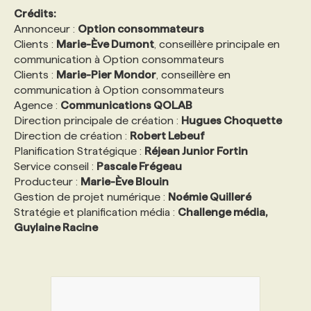
Crédits:
Annonceur :
Option consommateurs
Clients :
Marie-Ève Dumont
, conseillère principale en
communication à Option consommateurs
Clients :
Marie-Pier Mondor
, conseillère en
communication à Option consommateurs
Agence :
Communications QOLAB
Direction principale de création :
Hugues Choquette
Direction de création :
Robert Lebeuf
Planification Stratégique :
Réjean Junior Fortin
Service conseil :
Pascale Frégeau
Producteur :
Marie-Ève Blouin
Gestion de projet numérique :
Noémie Quilleré
Stratégie et planification média :
Challenge média,
Guylaine Racine