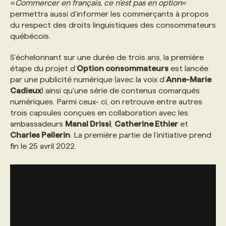
«
Commercer en français, ce n’est pas en option
»
permettra aussi d’informer les commerçants à propos
du
respect des droits linguistiques des consommateurs
québécois.
S’échelonnant sur une durée de trois ans, la première
étape du projet d’
Option consommateurs
est lancée
par une publicité numérique (avec la voix d’
Anne-Marie
Cadieux
) ainsi qu'une série de contenus comarqués
numériques. Parmi ceux- ci, on retrouve entre autres
trois capsules conçues en collaboration avec les
ambassadeurs
Manal Drissi
,
Catherine Ethier
et
Charles Pellerin
. La première partie de l’initiative prend
fin le 25 avril 2022.