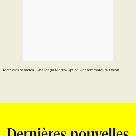
Mots clés associés : Challenge Media, Option Consommateurs, Qolab