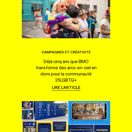
CAMPAGNES ET CRÉATIVITÉ
Déjà cinq ans que BMO
transforme des arcs-en-ciel en
dons pour la communauté
2SLGBTQ+
LIRE L'ARTICLE