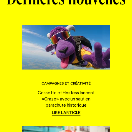
Dernières nouvelles
CAMPAGNES ET CRÉATIVITÉ
Cossette et Hostess lancent
«Craze» avec un saut en
parachute historique
LIRE L'ARTICLE