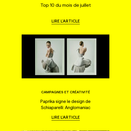
Top 10 du mois de juillet
LIRE L'ARTICLE
CAMPAGNES ET CRÉATIVITÉ
Paprika signe le design de
Schiaparelli: Anglomaniac
LIRE L'ARTICLE