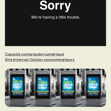
Capsule comarquée numérique
Site Internet Option consommateurs