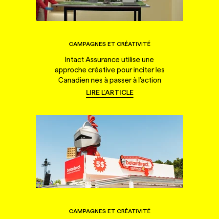
CAMPAGNES ET CRÉATIVITÉ
Intact Assurance utilise une
approche créative pour inciter les
Canadien·nes à passer à l'action
LIRE L'ARTICLE
CAMPAGNES ET CRÉATIVITÉ