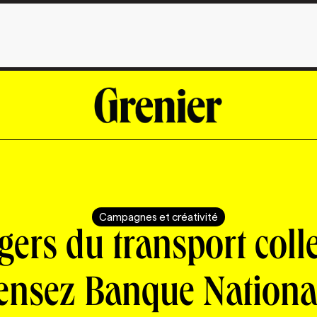
Campagnes et créativité
ers du transport colle
ensez Banque Nationa