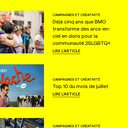
CAMPAGNES ET CRÉATIVITÉ
Déjà cinq ans que BMO
transforme des arcs-en-
ciel en dons pour la
communauté 2SLGBTQ+
LIRE L'ARTICLE
CAMPAGNES ET CRÉATIVITÉ
Top 10 du mois de juillet
LIRE L'ARTICLE
CAMPAGNES ET CRÉATIVITÉ