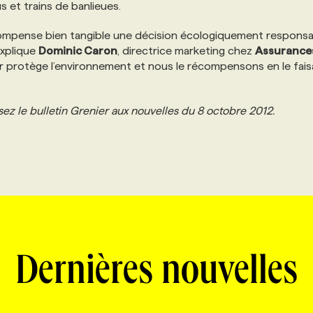
s et trains de banlieues.
compense bien tangible une décision écologiquement responsa
explique
Dominic Caron
, directrice marketing chez
Assurance
 protège l’environnement et nous le récompensons en le fais
sez le bulletin Grenier aux nouvelles du 8 octobre 2012.
Dernières nouvelles