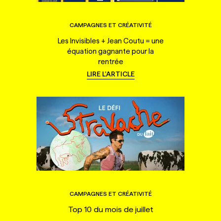
CAMPAGNES ET CRÉATIVITÉ
Les Invisibles + Jean Coutu = une
équation gagnante pour la
rentrée
LIRE L'ARTICLE
CAMPAGNES ET CRÉATIVITÉ
Top 10 du mois de juillet