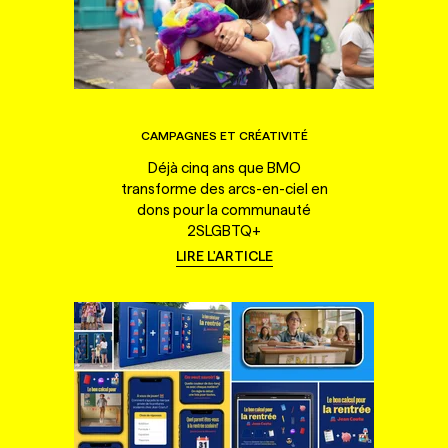
CAMPAGNES ET CRÉATIVITÉ
Déjà cinq ans que BMO
transforme des arcs-en-ciel en
dons pour la communauté
2SLGBTQ+
LIRE L'ARTICLE