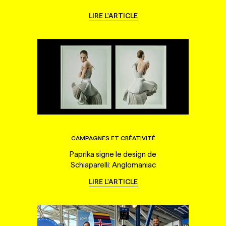
LIRE L'ARTICLE
CAMPAGNES ET CRÉATIVITÉ
Paprika signe le design de
Schiaparelli: Anglomaniac
LIRE L'ARTICLE