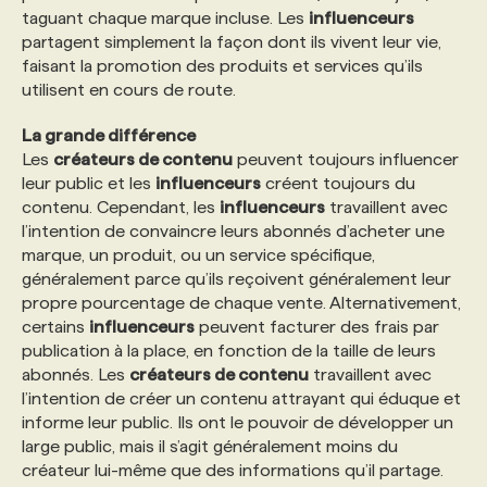
taguant chaque marque incluse. Les
influenceurs
partagent simplement la façon dont ils vivent leur vie,
faisant la promotion des produits et services qu’ils
utilisent en cours de route.
La grande différence
Les
créateurs de contenu
peuvent toujours influencer
leur public et les
influenceurs
créent toujours du
contenu. Cependant, les
influenceurs
travaillent avec
l’intention de convaincre leurs abonnés d’acheter une
marque, un produit, ou un service spécifique,
généralement parce qu’ils reçoivent généralement leur
propre pourcentage de chaque vente. Alternativement,
certains
influenceurs
peuvent facturer des frais par
publication à la place, en fonction de la taille de leurs
abonnés. Les
créateurs de contenu
travaillent avec
l’intention de créer un contenu attrayant qui éduque et
informe leur public. Ils ont le pouvoir de développer un
large public, mais il s’agit généralement moins du
créateur lui-même que des informations qu’il partage.