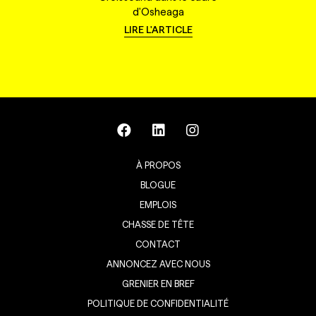
d'Osheaga
LIRE L'ARTICLE
À PROPOS
BLOGUE
EMPLOIS
CHASSE DE TÊTE
CONTACT
ANNONCEZ AVEC NOUS
GRENIER EN BREF
POLITIQUE DE CONFIDENTIALITÉ