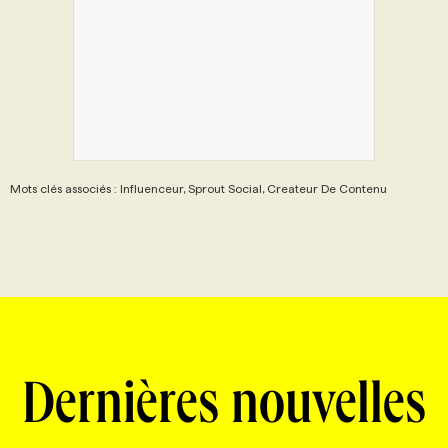
Mots clés associés : Influenceur, Sprout Social, Createur De Contenu
Dernières nouvelles