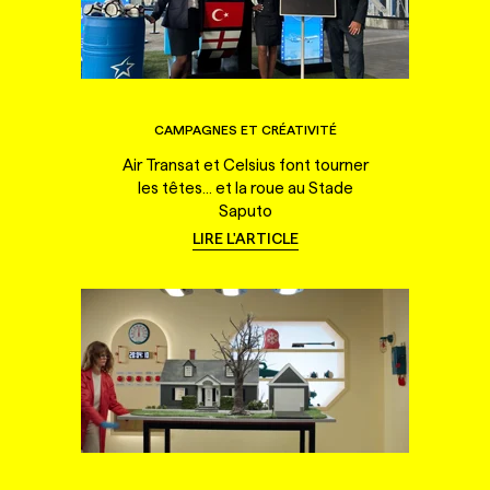
CAMPAGNES ET CRÉATIVITÉ
Air Transat et Celsius font tourner
les têtes... et la roue au Stade
Saputo
LIRE L'ARTICLE