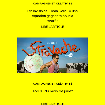
CAMPAGNES ET CRÉATIVITÉ
Les Invisibles + Jean Coutu = une
équation gagnante pour la
rentrée
LIRE L'ARTICLE
CAMPAGNES ET CRÉATIVITÉ
Top 10 du mois de juillet
LIRE L'ARTICLE