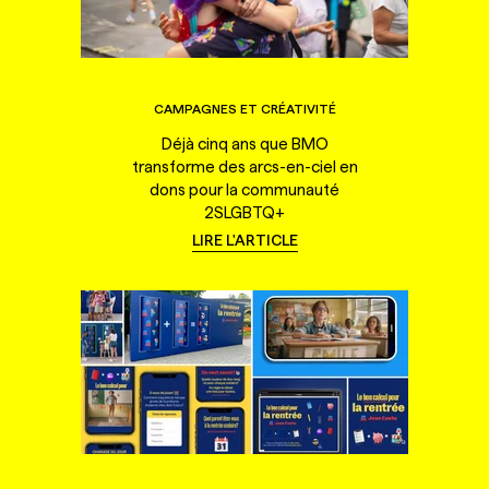
CAMPAGNES ET CRÉATIVITÉ
Déjà cinq ans que BMO
transforme des arcs-en-ciel en
dons pour la communauté
2SLGBTQ+
LIRE L'ARTICLE