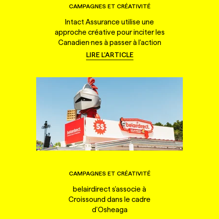
CAMPAGNES ET CRÉATIVITÉ
Intact Assurance utilise une
approche créative pour inciter les
Canadien·nes à passer à l'action
LIRE L'ARTICLE
CAMPAGNES ET CRÉATIVITÉ
belairdirect s'associe à
Croissound dans le cadre
d'Osheaga