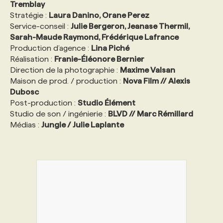
Tremblay
Stratégie :
Laura Danino, Orane Perez
Service-conseil :
Julie Bergeron, Jeanase Thermil,
Sarah-Maude Raymond, Frédérique Lafrance
Production d’agence :
Lina Piché
Réalisation :
Franie-Éléonore Bernier
Direction de la photographie :
Maxime Valsan
Maison de prod. / production :
Nova Film // Alexis
Dubosc
Post-production :
Studio Élément
Studio de son / ingénierie :
BLVD // Marc Rémillard
Médias :
Jungle / Julie Laplante