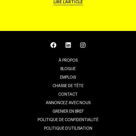
LIRE L'ARTICLE
À PROPOS
BLOGUE
EMPLOIS
CHASSE DE TÊTE
CONTACT
ANNONCEZ AVEC NOUS
GRENIER EN BREF
POLITIQUE DE CONFIDENTIALITÉ
POLITIQUE D’UTILISATION