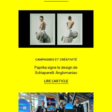
CAMPAGNES ET CRÉATIVITÉ
Paprika signe le design de
Schiaparelli: Anglomaniac
LIRE L'ARTICLE