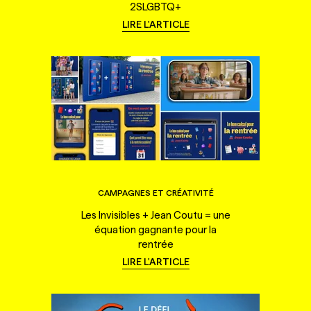
2SLGBTQ+
LIRE L'ARTICLE
CAMPAGNES ET CRÉATIVITÉ
Les Invisibles + Jean Coutu = une
équation gagnante pour la
rentrée
LIRE L'ARTICLE