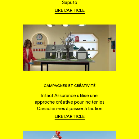
Saputo
LIRE L'ARTICLE
CAMPAGNES ET CRÉATIVITÉ
Intact Assurance utilise une
approche créative pour inciter les
Canadien·nes à passer à l'action
LIRE L'ARTICLE