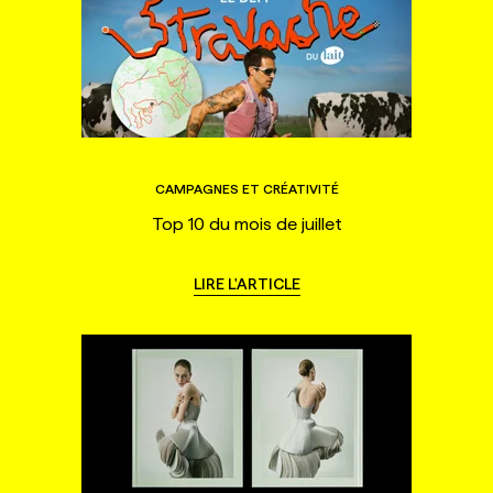
CAMPAGNES ET CRÉATIVITÉ
Top 10 du mois de juillet
LIRE L'ARTICLE