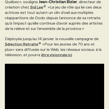
Québec», souligne
Jean-Christian Bizier
, directeur de
création chez
Sid Lee
. «Le jeu de rôle qui lie ces deux
actrices est tout autant un clin d’oeil aux multiples
réapparitions de Dodo depuis l’annonce de sa retraite
qu’à l’impact qu’elle continue d’avoir auprès des artistes
de la relève et sur l’ensemble de la province.»
Déployée jusqu’au 14 janvier, la nouvelle campagne de
Sélection Retraite
«Pour les jeunes de 70 ans et
plus» sera diffusée sur le Web, les réseaux sociaux, à la
télévision, et pourra
être visionnée ici
.