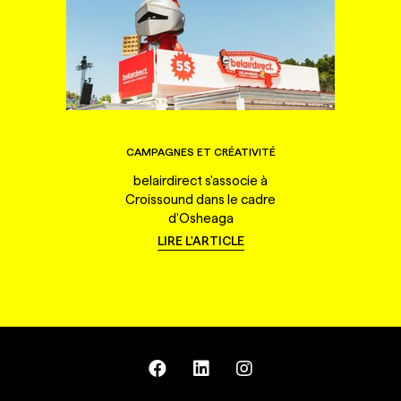
CAMPAGNES ET CRÉATIVITÉ
belairdirect s'associe à
Croissound dans le cadre
d'Osheaga
LIRE L'ARTICLE