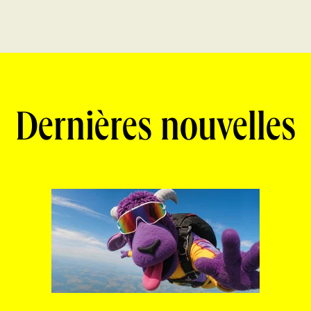
Dernières nouvelles