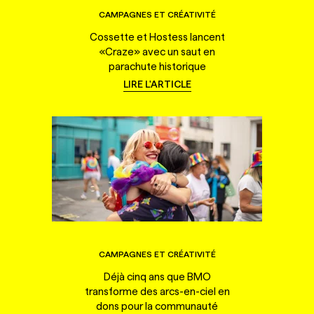
CAMPAGNES ET CRÉATIVITÉ
Cossette et Hostess lancent
«Craze» avec un saut en
parachute historique
LIRE L'ARTICLE
CAMPAGNES ET CRÉATIVITÉ
Déjà cinq ans que BMO
transforme des arcs-en-ciel en
dons pour la communauté