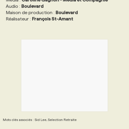
Audio :
Boulevard
Maison de production :
Boulevard
Réalisateur :
François St-Amant
Mots clés associés : Sid Lee, Selection Retraite