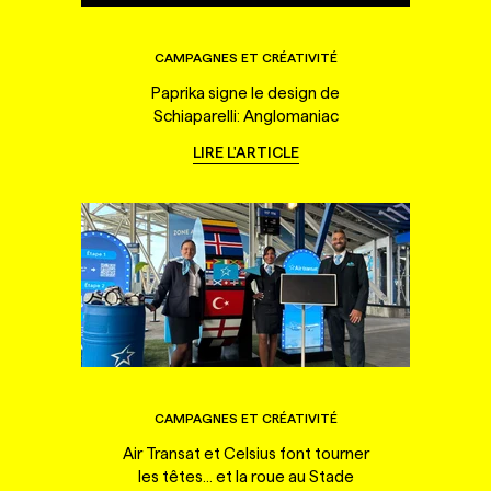
CAMPAGNES ET CRÉATIVITÉ
Paprika signe le design de
Schiaparelli: Anglomaniac
LIRE L'ARTICLE
CAMPAGNES ET CRÉATIVITÉ
Air Transat et Celsius font tourner
les têtes... et la roue au Stade