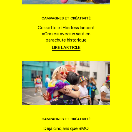
CAMPAGNES ET CRÉATIVITÉ
Cossette et Hostess lancent
«Craze» avec un saut en
parachute historique
LIRE L'ARTICLE
CAMPAGNES ET CRÉATIVITÉ
Déjà cinq ans que BMO