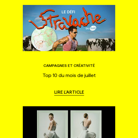
CAMPAGNES ET CRÉATIVITÉ
Top 10 du mois de juillet
LIRE L'ARTICLE