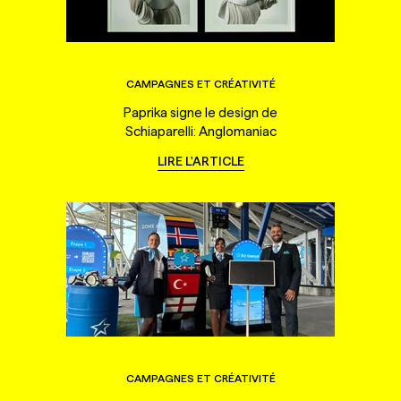
CAMPAGNES ET CRÉATIVITÉ
Paprika signe le design de
Schiaparelli: Anglomaniac
LIRE L'ARTICLE
CAMPAGNES ET CRÉATIVITÉ