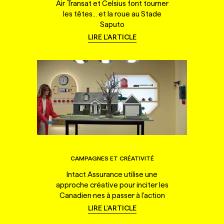
Air Transat et Celsius font tourner
les têtes... et la roue au Stade
Saputo
LIRE L'ARTICLE
CAMPAGNES ET CRÉATIVITÉ
Intact Assurance utilise une
approche créative pour inciter les
Canadien·nes à passer à l'action
LIRE L'ARTICLE