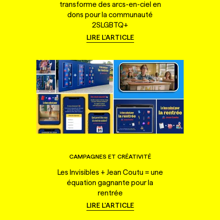
transforme des arcs-en-ciel en
dons pour la communauté
2SLGBTQ+
LIRE L'ARTICLE
CAMPAGNES ET CRÉATIVITÉ
Les Invisibles + Jean Coutu = une
équation gagnante pour la
rentrée
LIRE L'ARTICLE