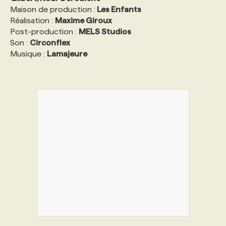
Maison de production :
Les Enfants
Réalisation :
Maxime Giroux
Post-production :
MELS Studios
Son :
Circonflex
Musique :
Lamajeure