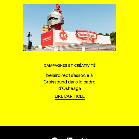
CAMPAGNES ET CRÉATIVITÉ
belairdirect s'associe à
Croissound dans le cadre
d'Osheaga
LIRE L'ARTICLE