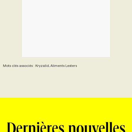
Mots clés associés : Kryzalid, Aliments Lesters
Dernières nouvelles