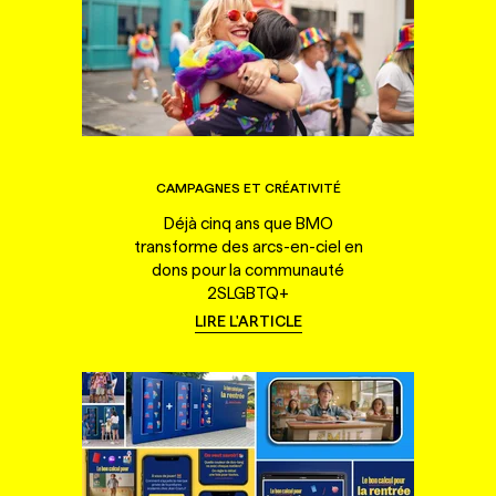
CAMPAGNES ET CRÉATIVITÉ
Déjà cinq ans que BMO
transforme des arcs-en-ciel en
dons pour la communauté
2SLGBTQ+
LIRE L'ARTICLE