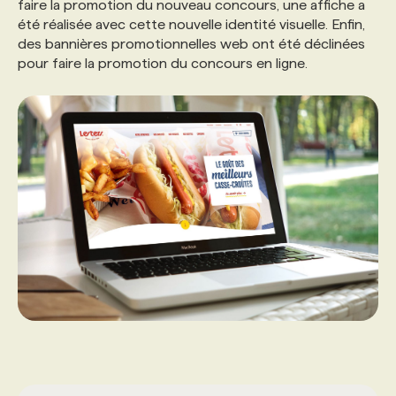
faire la promotion du nouveau concours, une affiche a
été réalisée avec cette nouvelle identité visuelle. Enfin,
des bannières promotionnelles web ont été déclinées
pour faire la promotion du concours en ligne.