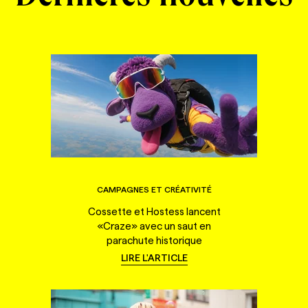
CAMPAGNES ET CRÉATIVITÉ
Cossette et Hostess lancent
«Craze» avec un saut en
parachute historique
LIRE L'ARTICLE