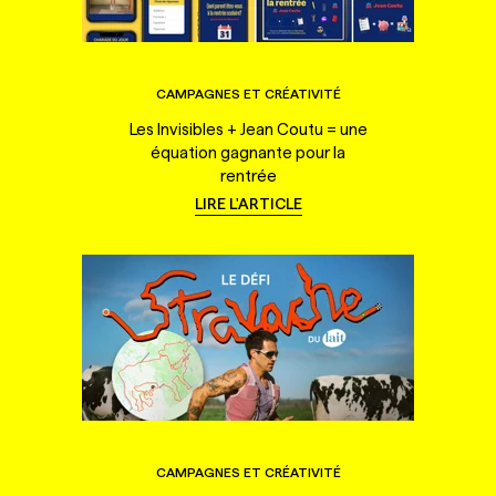
CAMPAGNES ET CRÉATIVITÉ
Les Invisibles + Jean Coutu = une
équation gagnante pour la
rentrée
LIRE L'ARTICLE
CAMPAGNES ET CRÉATIVITÉ