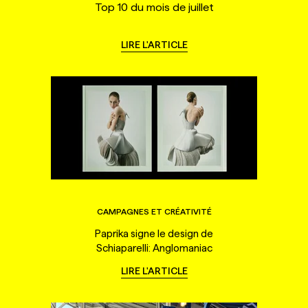
Top 10 du mois de juillet
LIRE L'ARTICLE
CAMPAGNES ET CRÉATIVITÉ
Paprika signe le design de
Schiaparelli: Anglomaniac
LIRE L'ARTICLE