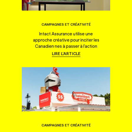
CAMPAGNES ET CRÉATIVITÉ
Intact Assurance utilise une
approche créative pour inciter les
Canadien·nes à passer à l'action
LIRE L'ARTICLE
CAMPAGNES ET CRÉATIVITÉ