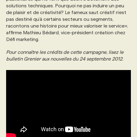
solutions techniques. Pourquoi ne pas induire un peu
de plaisir et de créativité? Le fameux saut créatif n’est
PROGRAMMES DE SUBVENTIONS
pas destiné qu’à certains secteurs ou segments,
racontons une histoire pour mieux valoriser le service»,
affirme Mathieu Bédard, vice-président création chez
FAQ
Défi marketing.
Pour connaître les crédits de cette campagne, lisez le
ANNONCEZ AVEC NOUS
bulletin Grenier aux nouvelles du 24 septembre 2012.