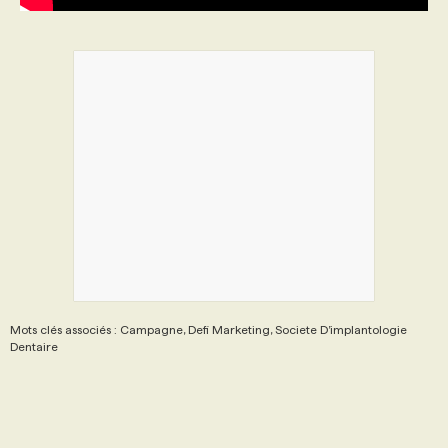
Mots clés associés : Campagne, Defi Marketing, Societe D’implantologie
Dentaire