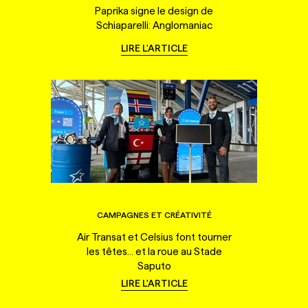
Paprika signe le design de
Schiaparelli: Anglomaniac
LIRE L'ARTICLE
CAMPAGNES ET CRÉATIVITÉ
Air Transat et Celsius font tourner
les têtes... et la roue au Stade
Saputo
LIRE L'ARTICLE