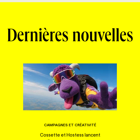
Dernières nouvelles
CAMPAGNES ET CRÉATIVITÉ
Cossette et Hostess lancent