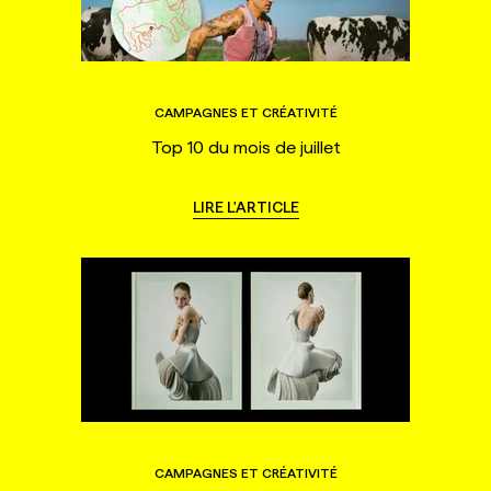
CAMPAGNES ET CRÉATIVITÉ
Top 10 du mois de juillet
LIRE L'ARTICLE
CAMPAGNES ET CRÉATIVITÉ