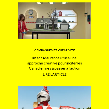
CAMPAGNES ET CRÉATIVITÉ
Intact Assurance utilise une
approche créative pour inciter les
Canadien·nes à passer à l'action
LIRE L'ARTICLE