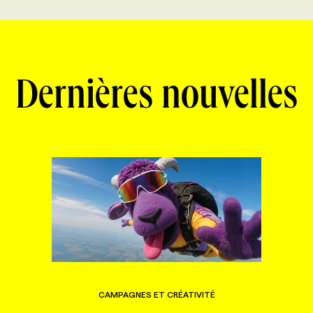
Dernières nouvelles
CAMPAGNES ET CRÉATIVITÉ