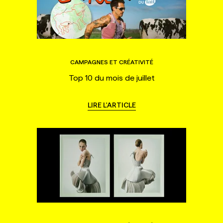
CAMPAGNES ET CRÉATIVITÉ
Top 10 du mois de juillet
LIRE L'ARTICLE