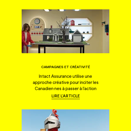
CAMPAGNES ET CRÉATIVITÉ
Intact Assurance utilise une
approche créative pour inciter les
Canadien·nes à passer à l'action
LIRE L'ARTICLE