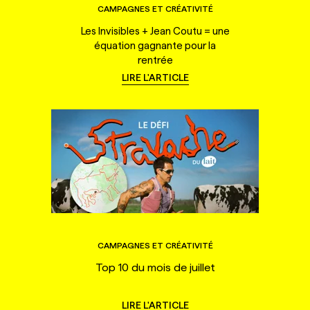
CAMPAGNES ET CRÉATIVITÉ
Les Invisibles + Jean Coutu = une
équation gagnante pour la
rentrée
LIRE L'ARTICLE
CAMPAGNES ET CRÉATIVITÉ
Top 10 du mois de juillet
LIRE L'ARTICLE