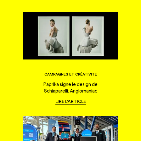
CAMPAGNES ET CRÉATIVITÉ
Paprika signe le design de
Schiaparelli: Anglomaniac
LIRE L'ARTICLE