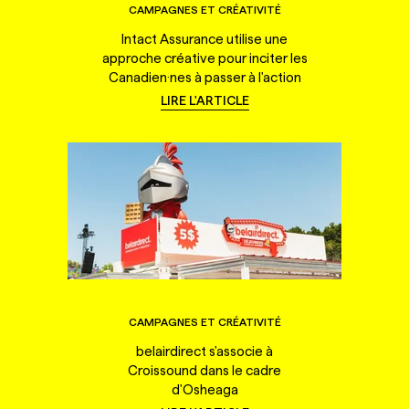
CAMPAGNES ET CRÉATIVITÉ
Intact Assurance utilise une
approche créative pour inciter les
Canadien·nes à passer à l'action
LIRE L'ARTICLE
CAMPAGNES ET CRÉATIVITÉ
belairdirect s'associe à
Croissound dans le cadre
d'Osheaga