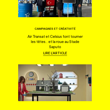
CAMPAGNES ET CRÉATIVITÉ
Air Transat et Celsius font tourner
les têtes... et la roue au Stade
Saputo
LIRE L'ARTICLE