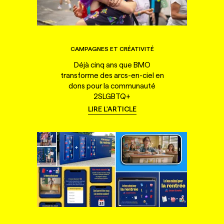
CAMPAGNES ET CRÉATIVITÉ
Déjà cinq ans que BMO
transforme des arcs-en-ciel en
dons pour la communauté
2SLGBTQ+
LIRE L'ARTICLE