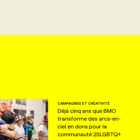
CAMPAGNES ET CRÉATIVITÉ
Déjà cinq ans que BMO
transforme des arcs-en-
ciel en dons pour la
communauté 2SLGBTQ+