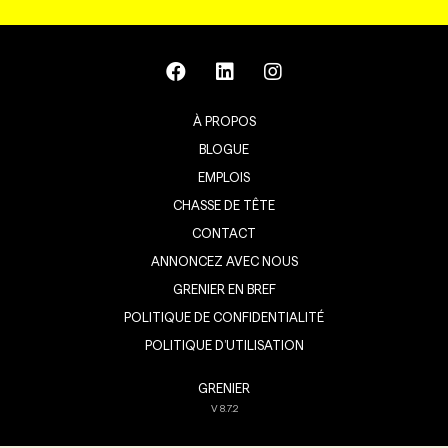
À PROPOS
BLOGUE
EMPLOIS
CHASSE DE TÊTE
CONTACT
ANNONCEZ AVEC NOUS
GRENIER EN BREF
POLITIQUE DE CONFIDENTIALITÉ
POLITIQUE D’UTILISATION
GRENIER
V
8.7.2