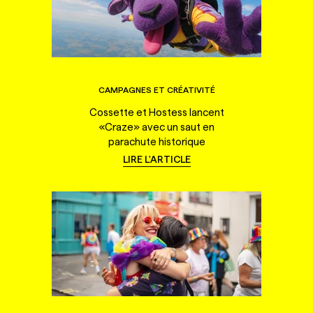
CAMPAGNES ET CRÉATIVITÉ
Cossette et Hostess lancent
«Craze» avec un saut en
parachute historique
LIRE L'ARTICLE