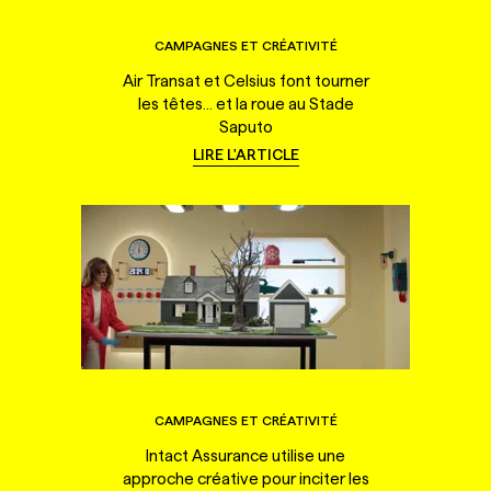
CAMPAGNES ET CRÉATIVITÉ
Air Transat et Celsius font tourner
les têtes... et la roue au Stade
Saputo
LIRE L'ARTICLE
CAMPAGNES ET CRÉATIVITÉ
Intact Assurance utilise une
approche créative pour inciter les