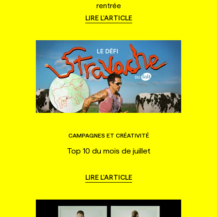
rentrée
LIRE L'ARTICLE
CAMPAGNES ET CRÉATIVITÉ
Top 10 du mois de juillet
LIRE L'ARTICLE