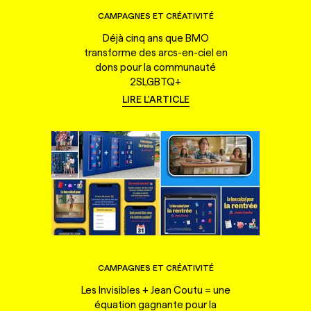
CAMPAGNES ET CRÉATIVITÉ
Déjà cinq ans que BMO
transforme des arcs-en-ciel en
dons pour la communauté
2SLGBTQ+
LIRE L'ARTICLE
CAMPAGNES ET CRÉATIVITÉ
Les Invisibles + Jean Coutu = une
équation gagnante pour la