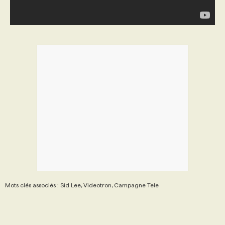
Mots clés associés : Sid Lee, Videotron, Campagne Tele