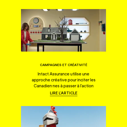
CAMPAGNES ET CRÉATIVITÉ
Intact Assurance utilise une
approche créative pour inciter les
Canadien·nes à passer à l'action
LIRE L'ARTICLE