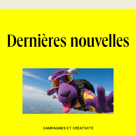
Dernières nouvelles
CAMPAGNES ET CRÉATIVITÉ