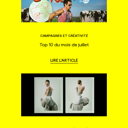
CAMPAGNES ET CRÉATIVITÉ
Top 10 du mois de juillet
LIRE L'ARTICLE