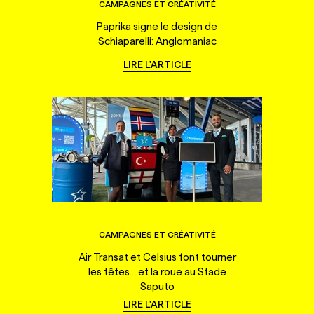
CAMPAGNES ET CRÉATIVITÉ
Paprika signe le design de
Schiaparelli: Anglomaniac
LIRE L'ARTICLE
CAMPAGNES ET CRÉATIVITÉ
Air Transat et Celsius font tourner
les têtes... et la roue au Stade
Saputo
LIRE L'ARTICLE