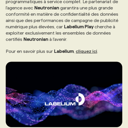
programmatiques à service complet. Le partenariat de
l'agence avec
Neutronian
garantira une plus grande
conformité en matière de confidentialité des données
ainsi que des performances de campagne de publicité
numérique plus élevées, car
Labelium Play
cherche à
exploiter exclusivement les ensembles de données
certifiés
Neutronian
à l'avenir.
Pour en savoir plus sur
Labelium
,
cliquez ici
.