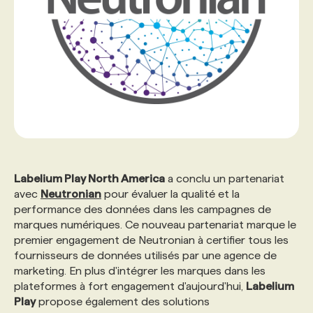
Labelium Play North America
a conclu un partenariat
avec
Neutronian
pour évaluer la qualité et la
performance des données dans les campagnes de
marques numériques. Ce nouveau partenariat marque le
premier engagement de Neutronian à certifier tous les
fournisseurs de données utilisés par une agence de
marketing. En plus d'intégrer les marques dans les
plateformes à fort engagement d'aujourd'hui,
Labelium
Play
propose également des solutions