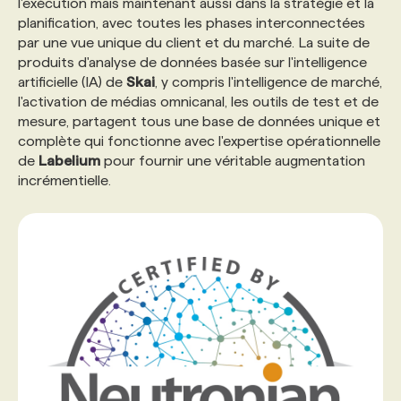
l'exécution mais maintenant aussi dans la stratégie et la
planification, avec toutes les phases interconnectées
par une vue unique du client et du marché. La suite de
produits d'analyse de données basée sur l'intelligence
artificielle (IA) de
Skai
, y compris l'intelligence de marché,
l'activation de médias omnicanal, les outils de test et de
mesure, partagent tous une base de données unique et
complète qui fonctionne avec l'expertise opérationnelle
de
Labelium
pour fournir une véritable augmentation
incrémentielle.