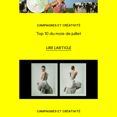
CAMPAGNES ET CRÉATIVITÉ
Top 10 du mois de juillet
LIRE L'ARTICLE
CAMPAGNES ET CRÉATIVITÉ