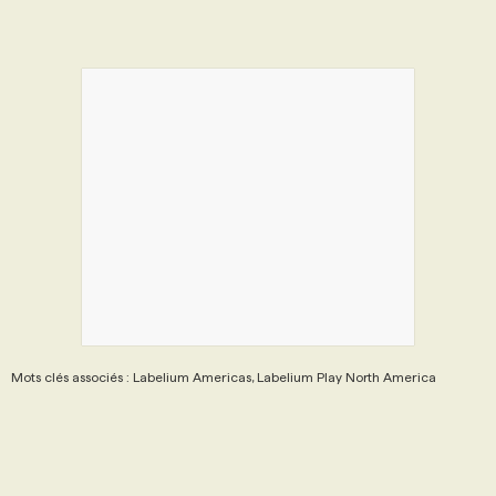
Mots clés associés : Labelium Americas, Labelium Play North America