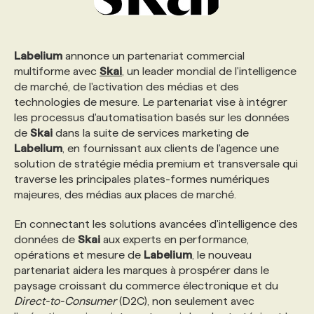
Labelium
annonce un partenariat commercial
multiforme avec
Skai
, un leader mondial de l'intelligence
de marché, de l'activation des médias et des
technologies de mesure. Le partenariat vise à intégrer
les processus d'automatisation basés sur les données
de
Skai
dans la suite de services marketing de
Labelium
, en fournissant aux clients de l'agence une
solution de stratégie média premium et transversale qui
traverse les principales plates-formes numériques
majeures, des médias aux places de marché.
En connectant les solutions avancées d'intelligence des
données de
Skai
aux experts en performance,
opérations et mesure de
Labelium
, le nouveau
partenariat aidera les marques à prospérer dans le
paysage croissant du commerce électronique et du
Direct-to-Consumer
(D2C), non seulement avec