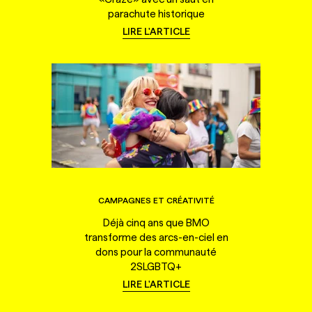
parachute historique
LIRE L'ARTICLE
CAMPAGNES ET CRÉATIVITÉ
Déjà cinq ans que BMO
transforme des arcs-en-ciel en
dons pour la communauté
2SLGBTQ+
LIRE L'ARTICLE