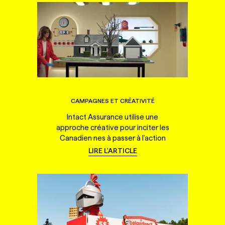
CAMPAGNES ET CRÉATIVITÉ
Intact Assurance utilise une
approche créative pour inciter les
Canadien·nes à passer à l'action
LIRE L'ARTICLE