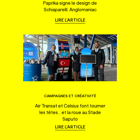
Paprika signe le design de
Schiaparelli: Anglomaniac
LIRE L'ARTICLE
CAMPAGNES ET CRÉATIVITÉ
Air Transat et Celsius font tourner
les têtes... et la roue au Stade
Saputo
LIRE L'ARTICLE