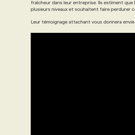
fraîcheur dans leur entreprise. Ils estiment que 
plusieurs niveaux et souhaitent faire perdurer c
Leur témoignage attachant vous donnera envie d