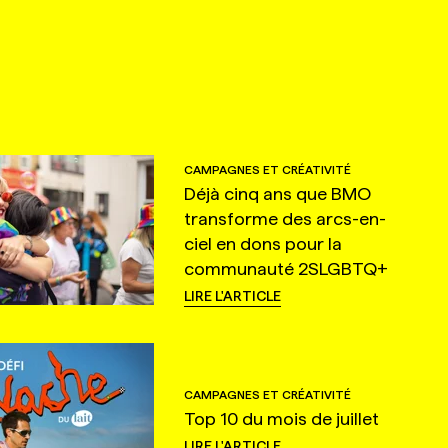
CAMPAGNES ET CRÉATIVITÉ
Déjà cinq ans que BMO
transforme des arcs-en-
ciel en dons pour la
communauté 2SLGBTQ+
LIRE L'ARTICLE
CAMPAGNES ET CRÉATIVITÉ
Top 10 du mois de juillet
LIRE L'ARTICLE