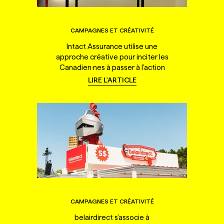
CAMPAGNES ET CRÉATIVITÉ
Intact Assurance utilise une
approche créative pour inciter les
Canadien·nes à passer à l'action
LIRE L'ARTICLE
CAMPAGNES ET CRÉATIVITÉ
belairdirect s'associe à