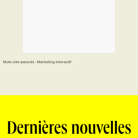
Mots clés associés : Marketing Interactif
Dernières nouvelles