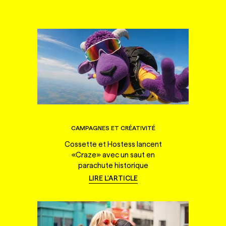
CAMPAGNES ET CRÉATIVITÉ
Cossette et Hostess lancent
«Craze» avec un saut en
parachute historique
LIRE L'ARTICLE