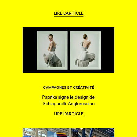
LIRE L'ARTICLE
CAMPAGNES ET CRÉATIVITÉ
Paprika signe le design de
Schiaparelli: Anglomaniac
LIRE L'ARTICLE