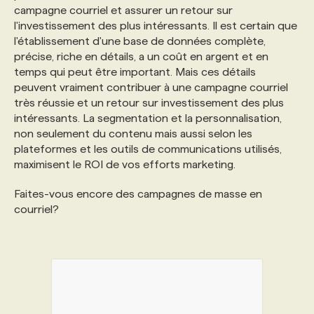
campagne courriel et assurer un retour sur
l'investissement des plus intéressants. Il est certain que
l'établissement d'une base de données complète,
précise, riche en détails, a un coût en argent et en
temps qui peut être important. Mais ces détails
peuvent vraiment contribuer à une campagne courriel
très réussie et un retour sur investissement des plus
intéressants. La segmentation et la personnalisation,
non seulement du contenu mais aussi selon les
plateformes et les outils de communications utilisés,
maximisent le ROI de vos efforts marketing.
Faites-vous encore des campagnes de masse en
courriel?