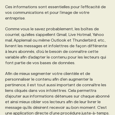
Ces informations sont essentielles pour l'efficacité de
vos communications et pour l’image de votre
entreprise.
Comme vous le savez probablement, les boîtes de
courriel, qu'elles s'appellent Gmail, Live Hotmail, Yahoo
mail, Applemail ou même Outlook et Thunderbird, etc.,
livrent les messages et infolettres de façon différente
à leurs abonnés, d'où le besoin de connaître cette
variable afin d'adapter le contenu pour les lecteurs qui
font partie de vos bases de données.
Afin de mieux segmenter votre clientèle et de
personnaliser le contenu afin d'en augmenter la
pertinence, il est tout aussi important de connaître les
liens cliqués dans vos infolettres. Cela permettra
d'ajouter aux informations détenues sur chaque abonné
et ainsi mieux cibler vos lecteurs afin de leur livrer le
message qu'ils désirent recevoir au bon moment. C'est
une application directe d'une procédure juste-à-temps.