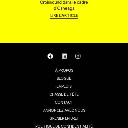
Croissound dans le cadre
d'Osheaga
LIRE L'ARTICLE
À PROPOS
BLOGUE
EMPLOIS
CHASSE DE TÊTE
CONTACT
ANNONCEZ AVEC NOUS
GRENIER EN BREF
POLITIQUE DE CONFIDENTIALITÉ