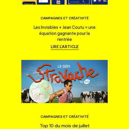
CAMPAGNES ET CRÉATIVITÉ
Les Invisibles + Jean Coutu = une
équation gagnante pour la
rentrée
LIRE L'ARTICLE
CAMPAGNES ET CRÉATIVITÉ
Top 10 du mois de juillet