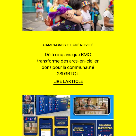
CAMPAGNES ET CRÉATIVITÉ
Déjà cinq ans que BMO
transforme des arcs-en-ciel en
dons pour la communauté
2SLGBTQ+
LIRE L'ARTICLE