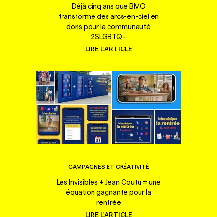
Déjà cinq ans que BMO
transforme des arcs-en-ciel en
dons pour la communauté
2SLGBTQ+
LIRE L'ARTICLE
CAMPAGNES ET CRÉATIVITÉ
Les Invisibles + Jean Coutu = une
équation gagnante pour la
rentrée
LIRE L'ARTICLE