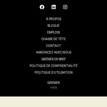
À PROPOS
BLOGUE
EMPLOIS
CHASSE DE TÊTE
CONTACT
ANNONCEZ AVEC NOUS
GRENIER EN BREF
POLITIQUE DE CONFIDENTIALITÉ
POLITIQUE D’UTILISATION
GRENIER
V
8.7.2