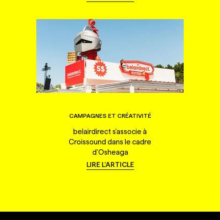
CAMPAGNES ET CRÉATIVITÉ
belairdirect s'associe à
Croissound dans le cadre
d'Osheaga
LIRE L'ARTICLE