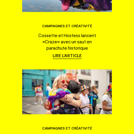
CAMPAGNES ET CRÉATIVITÉ
Cossette et Hostess lancent
«Craze» avec un saut en
parachute historique
LIRE L'ARTICLE
CAMPAGNES ET CRÉATIVITÉ