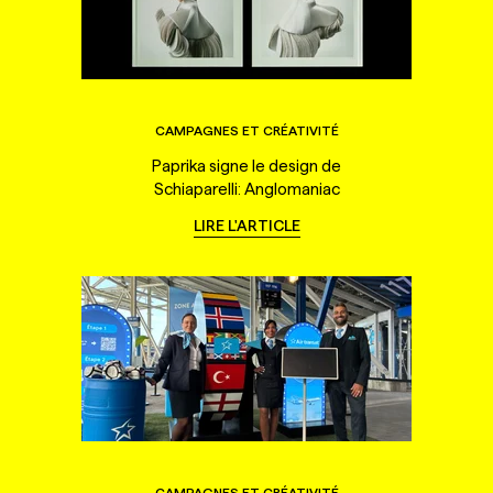
CAMPAGNES ET CRÉATIVITÉ
Paprika signe le design de
Schiaparelli: Anglomaniac
LIRE L'ARTICLE
CAMPAGNES ET CRÉATIVITÉ