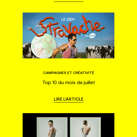
CAMPAGNES ET CRÉATIVITÉ
Top 10 du mois de juillet
LIRE L'ARTICLE