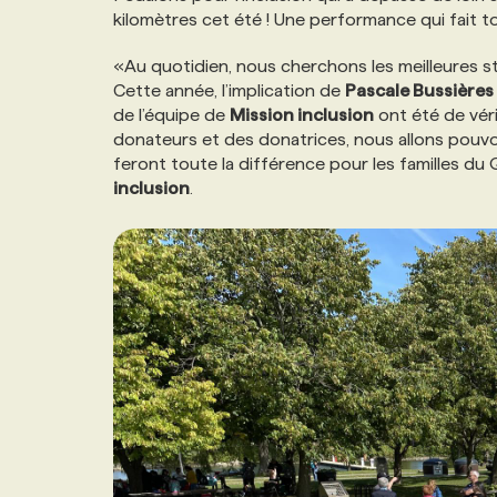
kilomètres cet été ! Une performance qui fait tou
«Au quotidien, nous cherchons les meilleures st
Cette année, l’implication de
Pascale Bussières
de l’équipe de
Mission inclusion
ont été de véri
donateurs et des donatrices, nous allons pouv
feront toute la différence pour les familles du
inclusion
.