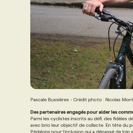
Pascale Bussières - Crédit photo : Nicolas Mont
Des partenaires engagés pour aider les comm
Parmi les cyclistes inscrits au défi, des fidèles 
avec brio leur objectif de collecte. En tête du
Pédalons pour l'inclusion qui a dépassé de loin