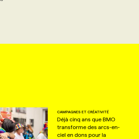
CAMPAGNES ET CRÉATIVITÉ
Déjà cinq ans que BMO
transforme des arcs-en-
ciel en dons pour la