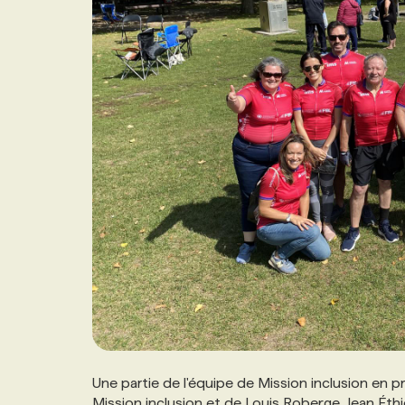
Une partie de l'équipe de Mission inclusion en 
Mission inclusion et de Louis Roberge, Jean Éth