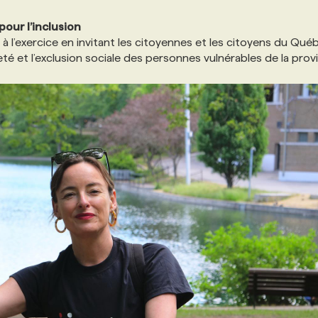
our l’inclusion
à l’exercice en invitant les citoyennes et les citoyens du Qué
té et l’exclusion sociale des personnes vulnérables de la prov