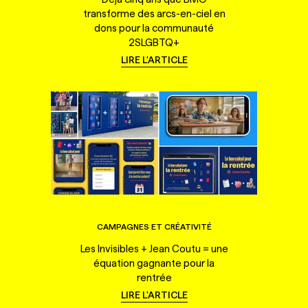
transforme des arcs-en-ciel en
dons pour la communauté
2SLGBTQ+
LIRE L'ARTICLE
CAMPAGNES ET CRÉATIVITÉ
Les Invisibles + Jean Coutu = une
équation gagnante pour la
rentrée
LIRE L'ARTICLE