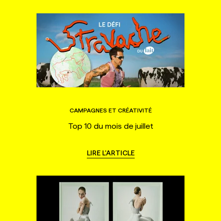
CAMPAGNES ET CRÉATIVITÉ
Top 10 du mois de juillet
LIRE L'ARTICLE