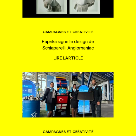
CAMPAGNES ET CRÉATIVITÉ
Paprika signe le design de
Schiaparelli: Anglomaniac
LIRE L'ARTICLE
CAMPAGNES ET CRÉATIVITÉ