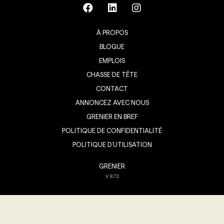
À PROPOS
BLOGUE
EMPLOIS
CHASSE DE TÊTE
CONTACT
ANNONCEZ AVEC NOUS
GRENIER EN BREF
POLITIQUE DE CONFIDENTIALITÉ
POLITIQUE D’UTILISATION
GRENIER
V
8.7.2