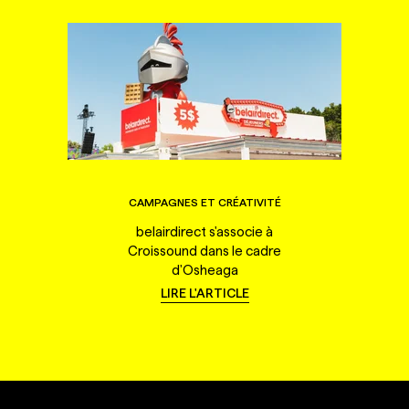
CAMPAGNES ET CRÉATIVITÉ
belairdirect s'associe à
Croissound dans le cadre
d'Osheaga
LIRE L'ARTICLE