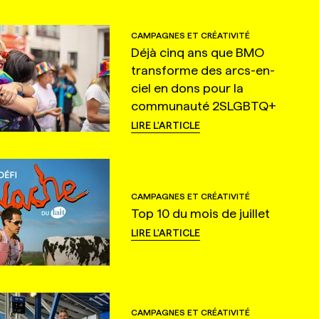
CAMPAGNES ET CRÉATIVITÉ
Déjà cinq ans que BMO
transforme des arcs-en-
ciel en dons pour la
communauté 2SLGBTQ+
LIRE L'ARTICLE
CAMPAGNES ET CRÉATIVITÉ
Top 10 du mois de juillet
LIRE L'ARTICLE
CAMPAGNES ET CRÉATIVITÉ