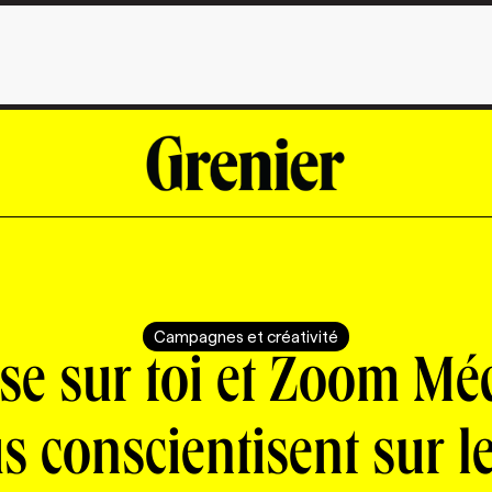
Campagnes et créativité
se sur toi et Zoom Mé
s conscientisent sur le