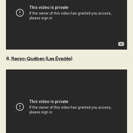
6.
Recyc-Québec (Les Évadés)