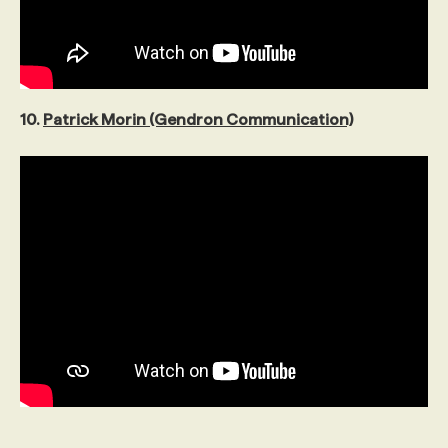
10.
Patrick Morin (Gendron Communication)