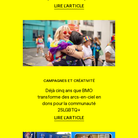
LIRE L'ARTICLE
CAMPAGNES ET CRÉATIVITÉ
Déjà cinq ans que BMO
transforme des arcs-en-ciel en
dons pour la communauté
2SLGBTQ+
LIRE L'ARTICLE