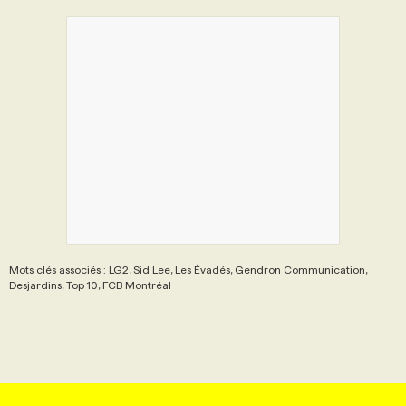
Mots clés associés : LG2, Sid Lee, Les Évadés, Gendron Communication,
Desjardins, Top 10, FCB Montréal