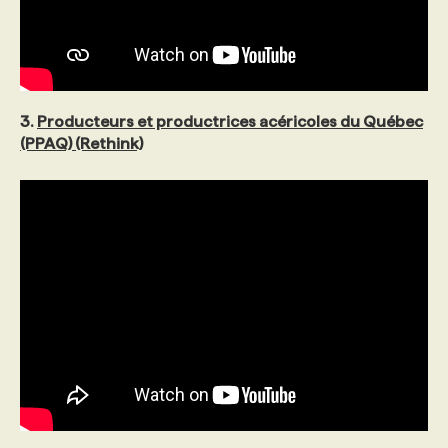
3.
Producteurs et productrices acéricoles du Québec
(PPAQ) (Rethink)