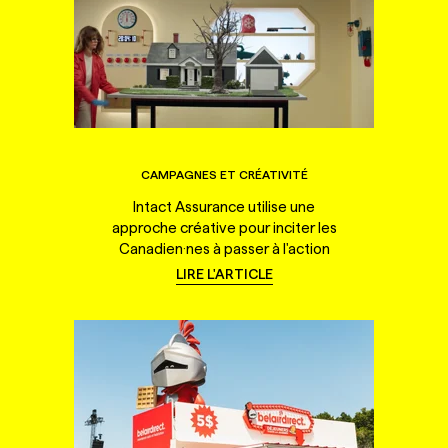
CAMPAGNES ET CRÉATIVITÉ
Intact Assurance utilise une
approche créative pour inciter les
Canadien·nes à passer à l'action
LIRE L'ARTICLE