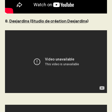
8.
Desjardins (Studio de création Desjardins)