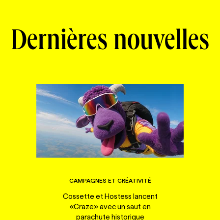
Dernières nouvelles
CAMPAGNES ET CRÉATIVITÉ
Cossette et Hostess lancent
«Craze» avec un saut en
parachute historique