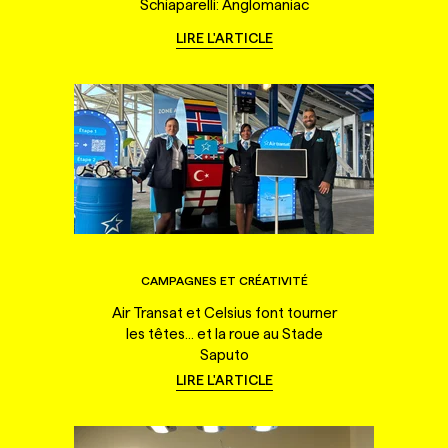
Schiaparelli: Anglomaniac
LIRE L'ARTICLE
CAMPAGNES ET CRÉATIVITÉ
Air Transat et Celsius font tourner
les têtes... et la roue au Stade
Saputo
LIRE L'ARTICLE