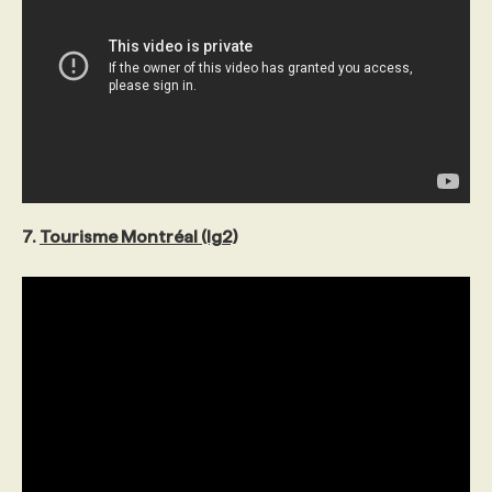
7.
Tourisme Montréal (lg2)