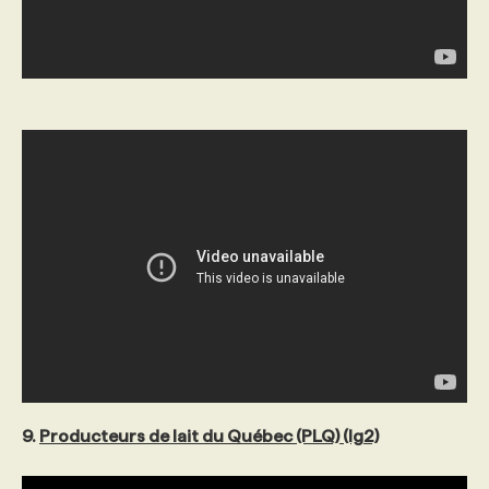
9.
Producteurs de lait du Québec (PLQ) (lg2)