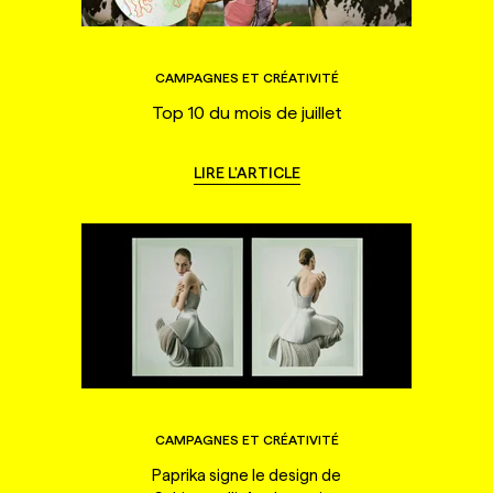
CAMPAGNES ET CRÉATIVITÉ
Top 10 du mois de juillet
LIRE L'ARTICLE
CAMPAGNES ET CRÉATIVITÉ
Paprika signe le design de