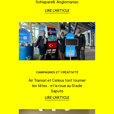
Schiaparelli: Anglomaniac
LIRE L'ARTICLE
CAMPAGNES ET CRÉATIVITÉ
Air Transat et Celsius font tourner
les têtes... et la roue au Stade
Saputo
LIRE L'ARTICLE