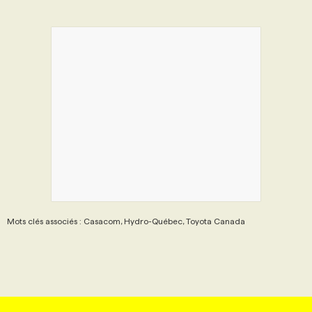
Mots clés associés : Casacom, Hydro-Québec, Toyota Canada