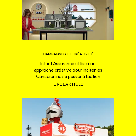
CAMPAGNES ET CRÉATIVITÉ
Intact Assurance utilise une
approche créative pour inciter les
Canadien·nes à passer à l'action
LIRE L'ARTICLE