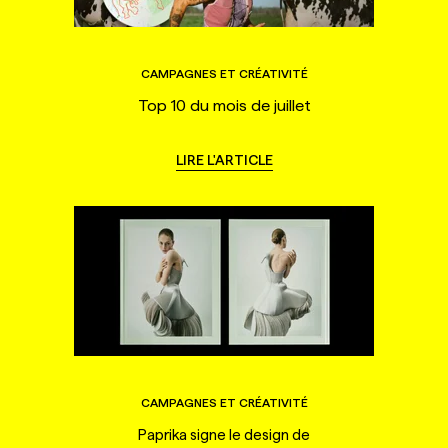
CAMPAGNES ET CRÉATIVITÉ
Top 10 du mois de juillet
LIRE L'ARTICLE
CAMPAGNES ET CRÉATIVITÉ
Paprika signe le design de