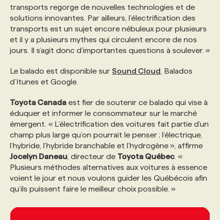
transports regorge de nouvelles technologies et de
solutions innovantes. Par ailleurs, l’électrification des
transports est un sujet encore nébuleux pour plusieurs
et il y a plusieurs mythes qui circulent encore de nos
jours. Il s’agit donc d’importantes questions à soulever. »
Le balado est disponible sur
Sound Cloud
, Balados
d’Itunes et Google.
Toyota Canada
est fier de soutenir ce balado qui vise à
éduquer et informer le consommateur sur le marché
émergent. « L’électrification des voitures fait partie d’un
champ plus large qu’on pourrait le penser ; l’électrique,
l’hybride, l’hybride branchable et l’hydrogène », affirme
Jocelyn Daneau
, directeur de
Toyota Québec
. «
Plusieurs méthodes alternatives aux voitures à essence
voient le jour et nous voulons guider les Québécois afin
qu’ils puissent faire le meilleur choix possible. »