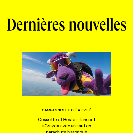
Dernières nouvelles
CAMPAGNES ET CRÉATIVITÉ
Cossette et Hostess lancent
«Craze» avec un saut en
parachute historique