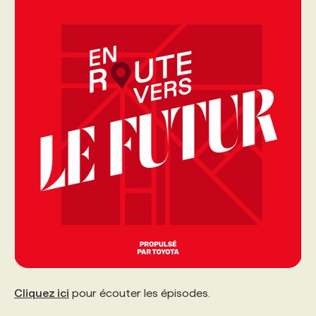
Cliquez ici
pour écouter les épisodes.