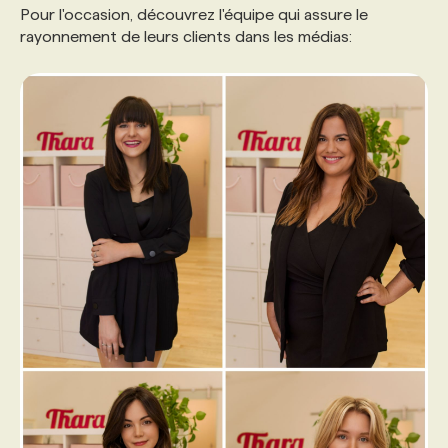
Pour l'occasion, découvrez l'équipe qui assure le
rayonnement de leurs clients dans les médias: