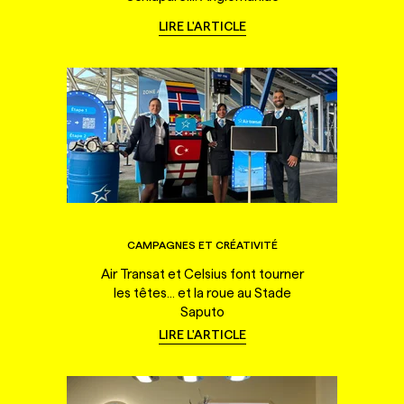
LIRE L'ARTICLE
CAMPAGNES ET CRÉATIVITÉ
Air Transat et Celsius font tourner
les têtes... et la roue au Stade
Saputo
LIRE L'ARTICLE