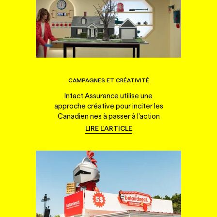
CAMPAGNES ET CRÉATIVITÉ
Intact Assurance utilise une
approche créative pour inciter les
Canadien·nes à passer à l'action
LIRE L'ARTICLE