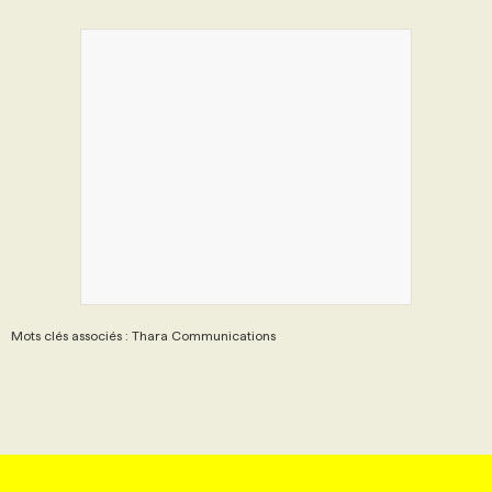
Mots clés associés : Thara Communications