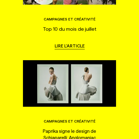
CAMPAGNES ET CRÉATIVITÉ
Top 10 du mois de juillet
LIRE L'ARTICLE
CAMPAGNES ET CRÉATIVITÉ
Paprika signe le design de
Schiaparelli: Anglomaniac