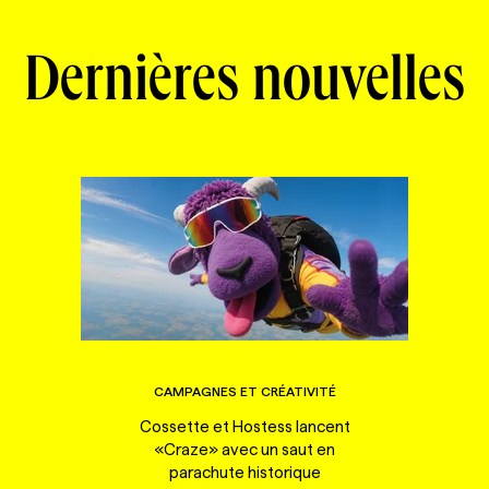
Dernières nouvelles
CAMPAGNES ET CRÉATIVITÉ
Cossette et Hostess lancent
«Craze» avec un saut en
parachute historique