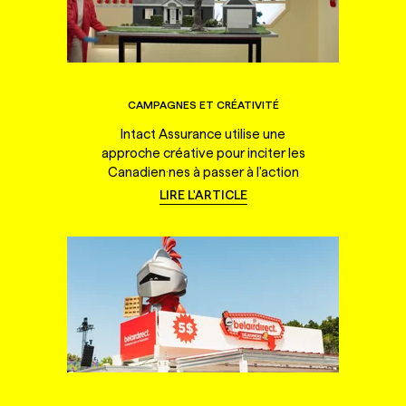
CAMPAGNES ET CRÉATIVITÉ
Intact Assurance utilise une
approche créative pour inciter les
Canadien·nes à passer à l'action
LIRE L'ARTICLE