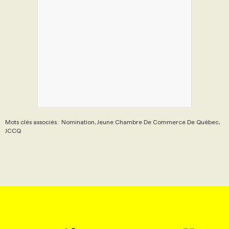
Mots clés associés : Nomination, Jeune Chambre De Commerce De Québec,
JCCQ