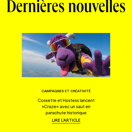
Dernières nouvelles
CAMPAGNES ET CRÉATIVITÉ
Cossette et Hostess lancent
«Craze» avec un saut en
parachute historique
LIRE L'ARTICLE