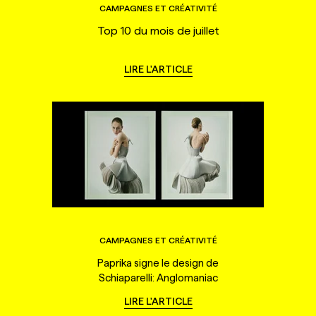
CAMPAGNES ET CRÉATIVITÉ
Top 10 du mois de juillet
LIRE L'ARTICLE
CAMPAGNES ET CRÉATIVITÉ
Paprika signe le design de
Schiaparelli: Anglomaniac
LIRE L'ARTICLE