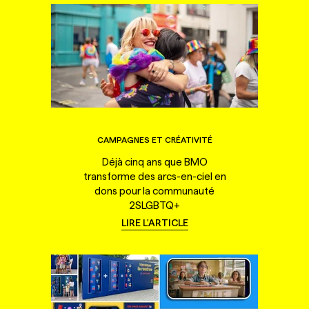
CAMPAGNES ET CRÉATIVITÉ
Déjà cinq ans que BMO
transforme des arcs-en-ciel en
dons pour la communauté
2SLGBTQ+
LIRE L'ARTICLE