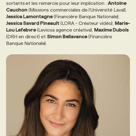
sortants et les remercie pour leur implication :
Antoine
Cauchon
(Missions commerciales de l’Université Laval),
Jessica Lamontagne
(Financière Banque Nationale),
Jessica Savard Pineault
(LORA - Créateur vidéo),
Marie-
Lou Lefebvre
(Leviosa agence créative),
Maxime Dubois
(DRH en direct) et
Simon Bellavance
(Financière
Banque Nationale).