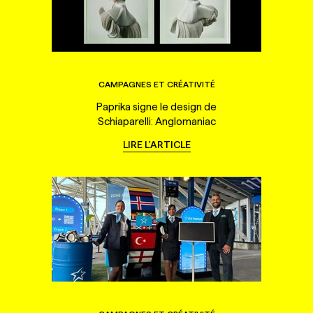
CAMPAGNES ET CRÉATIVITÉ
Paprika signe le design de
Schiaparelli: Anglomaniac
LIRE L'ARTICLE