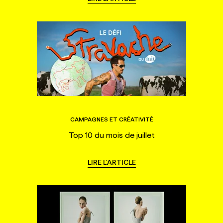
CAMPAGNES ET CRÉATIVITÉ
Top 10 du mois de juillet
LIRE L'ARTICLE