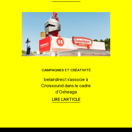
CAMPAGNES ET CRÉATIVITÉ
belairdirect s'associe à
Croissound dans le cadre
d'Osheaga
LIRE L'ARTICLE