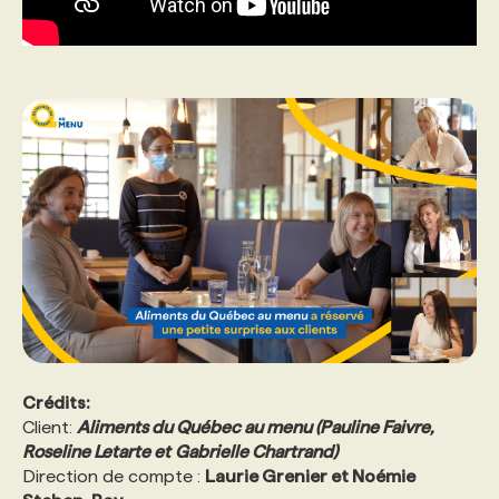
Crédits:
Client:
Aliments du Québec au menu (
Pauline Faivre,
Roseline Letarte et
Gabrielle Chartrand)
Direction de compte :
Laurie Grenier et Noémie