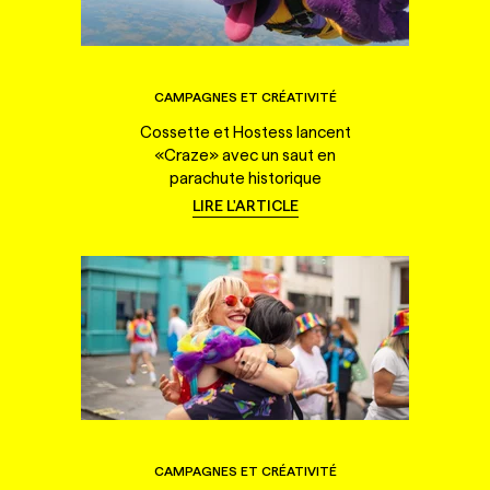
CAMPAGNES ET CRÉATIVITÉ
Cossette et Hostess lancent
«Craze» avec un saut en
parachute historique
LIRE L'ARTICLE
CAMPAGNES ET CRÉATIVITÉ