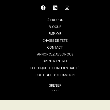
À PROPOS
BLOGUE
EMPLOIS
CHASSE DE TÊTE
CONTACT
ANNONCEZ AVEC NOUS
GRENIER EN BREF
POLITIQUE DE CONFIDENTIALITÉ
POLITIQUE D’UTILISATION
GRENIER
V
8.7.2