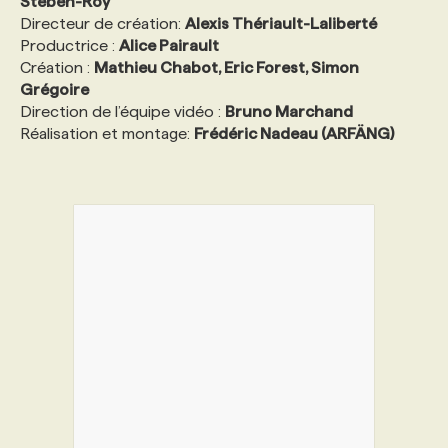
Steben-Roy
Directeur de création:
Alexis Thériault-Laliberté
Productrice :
Alice Pairault
Création :
Mathieu Chabot, Eric Forest, Simon
Grégoire
Direction de l’équipe vidéo :
Bruno Marchand
Réalisation et montage:
Frédéric Nadeau (ARFÄNG)