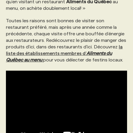
qu’en visitant un restaurant
Aliments du Québec
au
menu, on achète doublement local! »
Toutes les raisons sont bonnes de visiter son
restaurant préféré, mais après une année comme la
précédente, chaque visite offre une bouffée d’énergie
aux restaurateurs. Redécouvrez le plaisir de manger des
produits d'ici, dans des restaurants d'ici. Découvrez
la
liste des établissements membres d’
Aliments du
Québec au menu
pour
vous délecter de festins locaux.