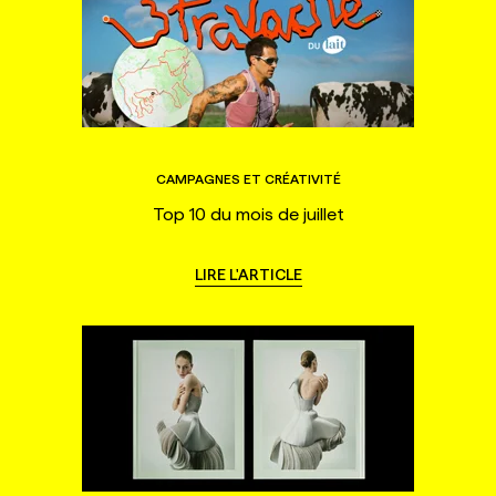
CAMPAGNES ET CRÉATIVITÉ
Top 10 du mois de juillet
LIRE L'ARTICLE