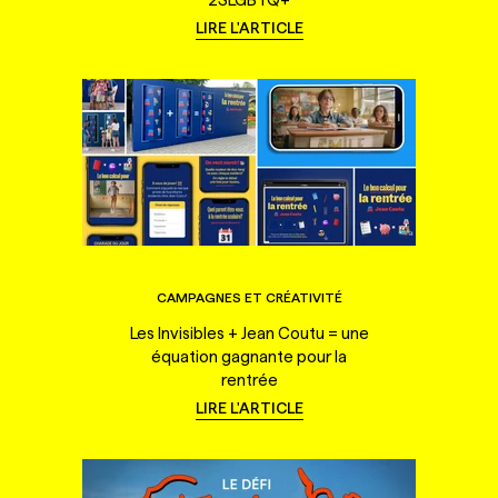
LIRE L'ARTICLE
CAMPAGNES ET CRÉATIVITÉ
Les Invisibles + Jean Coutu = une
équation gagnante pour la
rentrée
LIRE L'ARTICLE