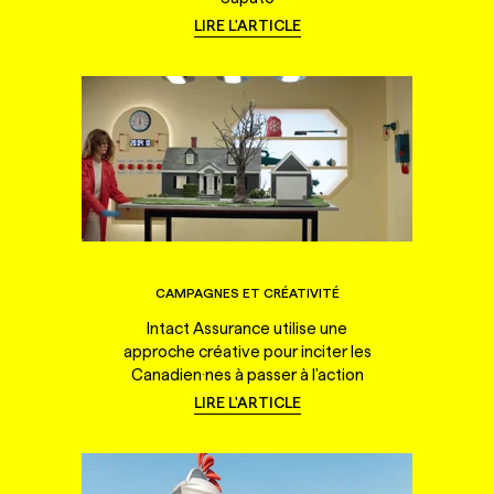
LIRE L'ARTICLE
CAMPAGNES ET CRÉATIVITÉ
Intact Assurance utilise une
approche créative pour inciter les
Canadien·nes à passer à l'action
LIRE L'ARTICLE