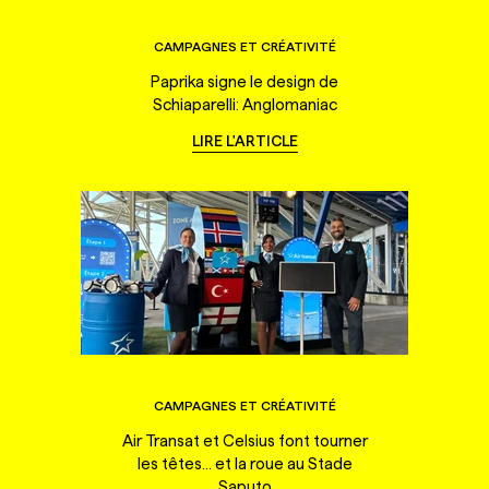
CAMPAGNES ET CRÉATIVITÉ
Paprika signe le design de
Schiaparelli: Anglomaniac
LIRE L'ARTICLE
CAMPAGNES ET CRÉATIVITÉ
Air Transat et Celsius font tourner
les têtes... et la roue au Stade
Saputo