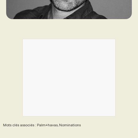
Mots clés associés : Palm+havas, Nominations