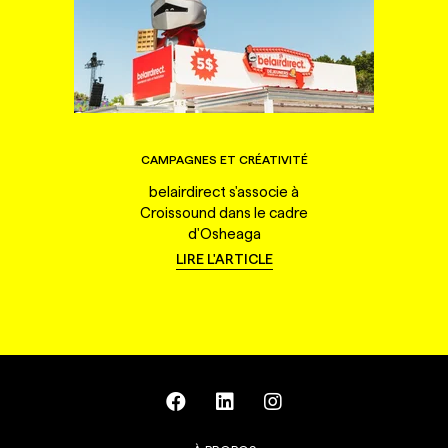
CAMPAGNES ET CRÉATIVITÉ
belairdirect s'associe à
Croissound dans le cadre
d'Osheaga
LIRE L'ARTICLE