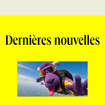
Dernières nouvelles