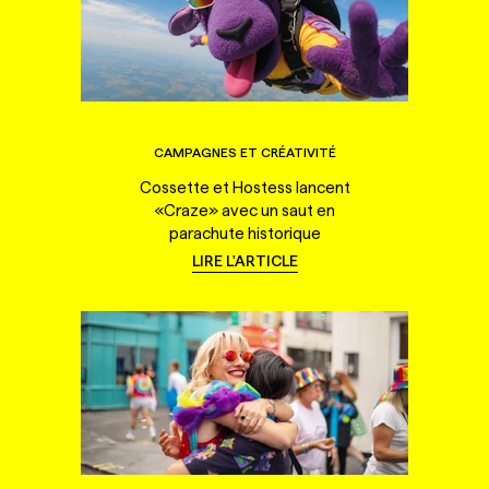
CAMPAGNES ET CRÉATIVITÉ
Cossette et Hostess lancent
«Craze» avec un saut en
parachute historique
LIRE L'ARTICLE