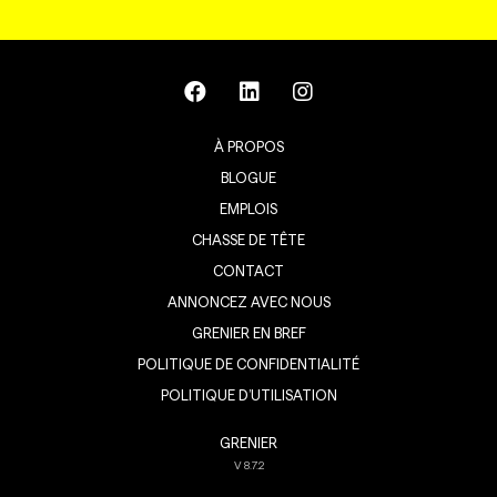
À PROPOS
BLOGUE
EMPLOIS
CHASSE DE TÊTE
CONTACT
ANNONCEZ AVEC NOUS
GRENIER EN BREF
POLITIQUE DE CONFIDENTIALITÉ
POLITIQUE D’UTILISATION
GRENIER
V
8.7.2