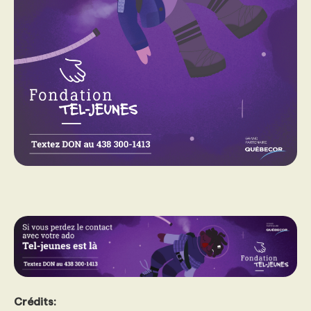
Crédits: