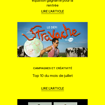
équation gagnante pour la
rentrée
LIRE L'ARTICLE
CAMPAGNES ET CRÉATIVITÉ
Top 10 du mois de juillet
LIRE L'ARTICLE