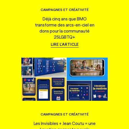
CAMPAGNES ET CRÉATIVITÉ
Déjà cinq ans que BMO
transforme des arcs-en-ciel en
dons pour la communauté
2SLGBTQ+
LIRE L'ARTICLE
CAMPAGNES ET CRÉATIVITÉ
Les Invisibles + Jean Coutu = une