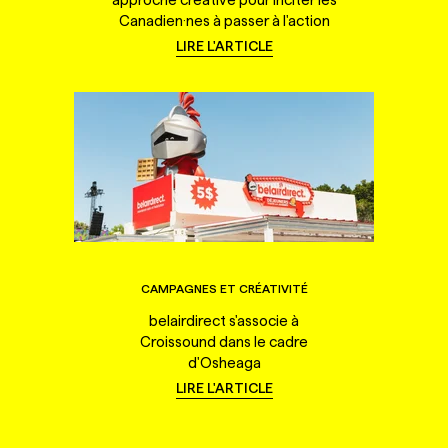
Canadien·nes à passer à l'action
LIRE L'ARTICLE
CAMPAGNES ET CRÉATIVITÉ
belairdirect s'associe à
Croissound dans le cadre
d'Osheaga
LIRE L'ARTICLE