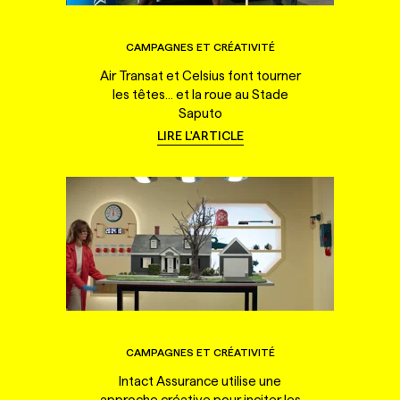
CAMPAGNES ET CRÉATIVITÉ
Air Transat et Celsius font tourner
les têtes... et la roue au Stade
Saputo
LIRE L'ARTICLE
CAMPAGNES ET CRÉATIVITÉ
Intact Assurance utilise une
approche créative pour inciter les