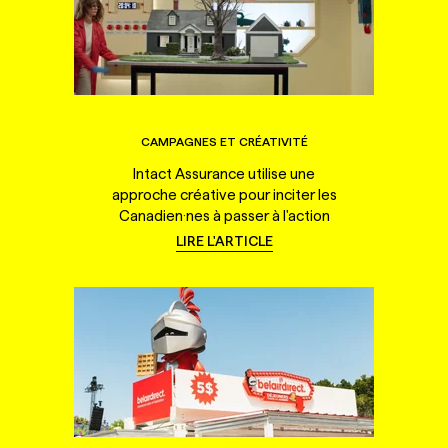
CAMPAGNES ET CRÉATIVITÉ
Intact Assurance utilise une
approche créative pour inciter les
Canadien·nes à passer à l'action
LIRE L'ARTICLE