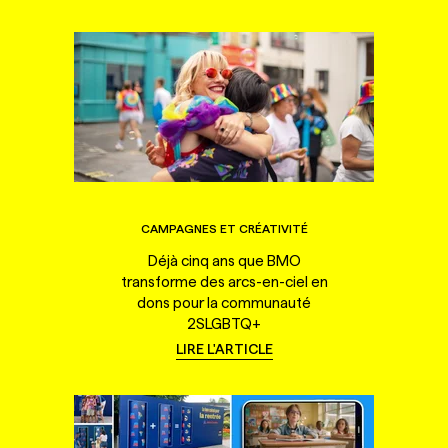
CAMPAGNES ET CRÉATIVITÉ
Déjà cinq ans que BMO
transforme des arcs-en-ciel en
dons pour la communauté
2SLGBTQ+
LIRE L'ARTICLE