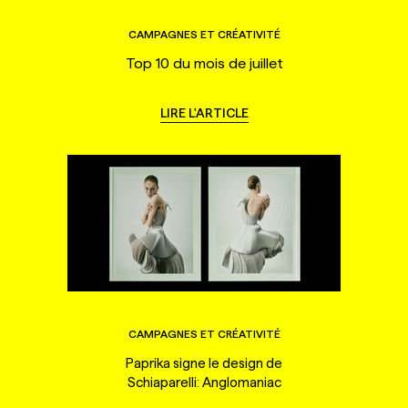
CAMPAGNES ET CRÉATIVITÉ
Top 10 du mois de juillet
LIRE L'ARTICLE
CAMPAGNES ET CRÉATIVITÉ
Paprika signe le design de
Schiaparelli: Anglomaniac