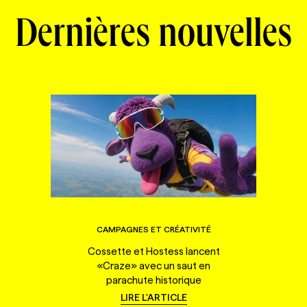
Dernières nouvelles
CAMPAGNES ET CRÉATIVITÉ
Cossette et Hostess lancent
«Craze» avec un saut en
parachute historique
LIRE L'ARTICLE