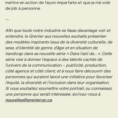
mettre en action de façon imparfaite et que je n’ai volé
de job à personne.
--
Afin que toute notre industrie se fasse davantage voir et
entendre, le Grenier aux nouvelles souhaite présenter
des modèles inspirants issus de la diversité culturelle, de
sexe, d’identité de genre, d’âge et en situation de
handicap dans sa nouvelle série « Dans l’œil de… ». Cette
série vise à donner l’espace à des talents cachés de
l’univers de la communication – publicité, production,
côté agence et côté client, et à nous faire découvrir des
personnes qui auraient lancé une initiative pour favoriser
l’équité, la diversité et l’inclusion dans leur organisation.
Si vous souhaitez soumettre votre portrait, ou connaissez
une personne qui serait intéressée, écrivez-nous à
nouvelles@grenier.qc.ca
.