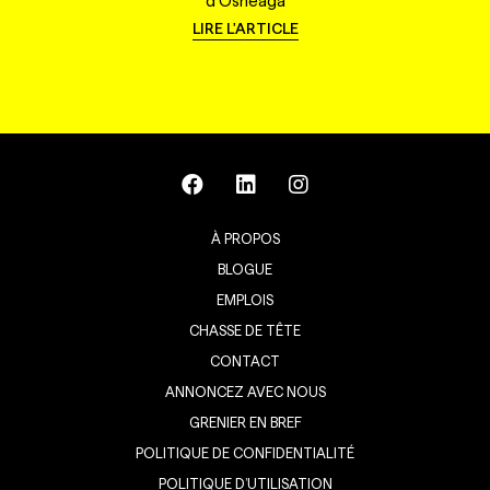
d'Osheaga
LIRE L'ARTICLE
À PROPOS
BLOGUE
EMPLOIS
CHASSE DE TÊTE
CONTACT
ANNONCEZ AVEC NOUS
GRENIER EN BREF
POLITIQUE DE CONFIDENTIALITÉ
POLITIQUE D’UTILISATION