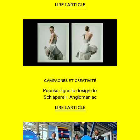
LIRE L'ARTICLE
CAMPAGNES ET CRÉATIVITÉ
Paprika signe le design de
Schiaparelli: Anglomaniac
LIRE L'ARTICLE