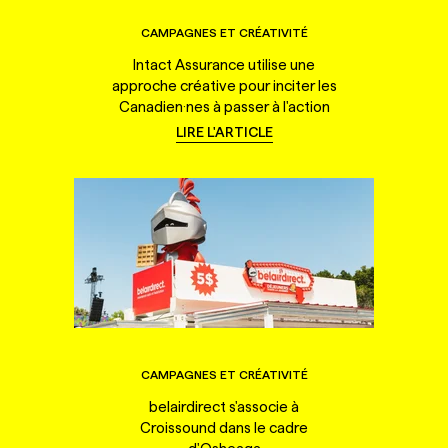
CAMPAGNES ET CRÉATIVITÉ
Intact Assurance utilise une
approche créative pour inciter les
Canadien·nes à passer à l'action
LIRE L'ARTICLE
CAMPAGNES ET CRÉATIVITÉ
belairdirect s'associe à
Croissound dans le cadre