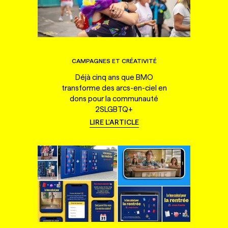
CAMPAGNES ET CRÉATIVITÉ
Déjà cinq ans que BMO
transforme des arcs-en-ciel en
dons pour la communauté
2SLGBTQ+
LIRE L'ARTICLE