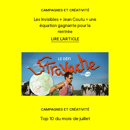
CAMPAGNES ET CRÉATIVITÉ
Les Invisibles + Jean Coutu = une
équation gagnante pour la
rentrée
LIRE L'ARTICLE
CAMPAGNES ET CRÉATIVITÉ
Top 10 du mois de juillet